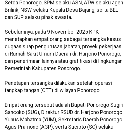
Setda Ponorogo, SPM selaku ASN, ATW selaku agen
Brilink, NSW selaku Kepala Desa Bajang, serta BEL
dan SUP selaku pihak swasta.
Sebelumnya, pada 9 November 2025 KPK
menetapkan empat orang sebagai tersangka kasus
dugaan suap pengurusan jabatan, proyek pekerjaan
di Rumah Sakit Umum Daerah dr. Harjono Ponorogo,
dan penerimaan lainnya atau gratifikasi di lingkungan
Pemerintah Kabupaten Ponorogo.
Penetapan tersangka dilakukan setelah operasi
tangkap tangan (OTT) di wilayah Ponorogo.
Empat orang tersebut adalah Bupati Ponorogo Sugiri
Sancoko (SUG), Direktur RSUD dr. Harjono Ponorogo
Yunus Mahatma (YUM), Sekretaris Daerah Ponorogo
Agus Pramono (AGP), serta Sucipto (SC) selaku