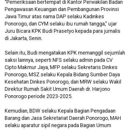
“Pemeriksaan bertempat di Kantor Perwakilan Badan
Pengawasan Keuangan dan Pembangunan Provinsi
Jawa Timur atas nama DAP selaku Kadinkes
Ponorogo, dan CYM selaku ibu rumah tangga,” ujar
Juru Bicara KPK Budi Prasetyo kepada para jurnalis
di Jakarta, Senin.
Selain itu, Budi mengatakan KPK memanggil sejumlah
saksi lainnya, seperti NFS selaku admin pada CV
Cipto Makmur Jaya, MFP selaku Sekretaris Dinkes
Ponorogo, MSZ selaku Kepala Bidang Sumber Daya
Kesehatan Dinkes Ponorogo, dan MRW selaku Wakil
Direktur Rumah Sakit Umum Daerah dr. Harjono
Ponorogo periode 2023-2025.
Kemudian, BDW selaku Kepala Bagian Pengadaan
Barang dan Jasa Sekretariat Daerah Ponorogo, MAH
selaku aparatur sipil negara pada Bagian Umum