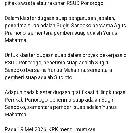
pihak swasta atau rekanan RSUD Ponorogo.
Dalam klaster dugaan suap pengurusan jabatan,
penerima suap adalah Sugiri Sancoko bersama Agus
Pramono, sementara pemberi suap adalah Yunus
Mahatma.
Untuk klaster dugaan suap dalam proyek pekerjaan di
RSUD Ponorogo, penerima suap adalah Sugiri
Sancoko bersama Yunus Mahatma, sementara
pemberi suap adalah Sucipto.
Adapun pada klaster dugaan gratifikasi di lingkungan
Pemkab Ponorogo, penerima suap adalah Sugiri
Sancoko, sementara pemberi suap adalah Yunus
Mahatma.
Pada 19 Mei 2026, KPK mengumumkan