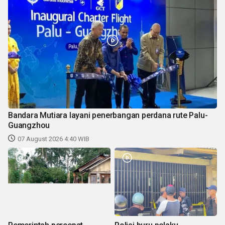
Bandara Mutiara layani penerbangan perdana rute Palu-
Guangzhou
07 August 2026 4:40 WIB