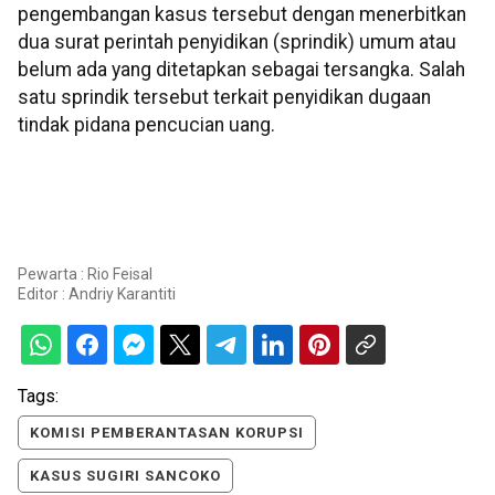
pengembangan kasus tersebut dengan menerbitkan
dua surat perintah penyidikan (sprindik) umum atau
belum ada yang ditetapkan sebagai tersangka. Salah
satu sprindik tersebut terkait penyidikan dugaan
tindak pidana pencucian uang.
Pewarta : Rio Feisal
Editor :
Andriy Karantiti
Tags:
KOMISI PEMBERANTASAN KORUPSI
KASUS SUGIRI SANCOKO