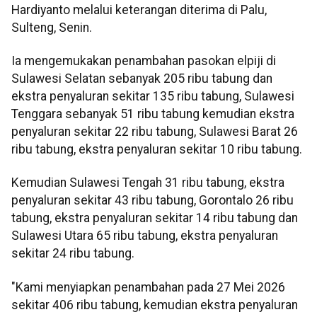
Hardiyanto melalui keterangan diterima di Palu,
Sulteng, Senin.
Ia mengemukakan penambahan pasokan elpiji di
Sulawesi Selatan sebanyak 205 ribu tabung dan
ekstra penyaluran sekitar 135 ribu tabung, Sulawesi
Tenggara sebanyak 51 ribu tabung kemudian ekstra
penyaluran sekitar 22 ribu tabung, Sulawesi Barat 26
ribu tabung, ekstra penyaluran sekitar 10 ribu tabung.
Kemudian Sulawesi Tengah 31 ribu tabung, ekstra
penyaluran sekitar 43 ribu tabung, Gorontalo 26 ribu
tabung, ekstra penyaluran sekitar 14 ribu tabung dan
Sulawesi Utara 65 ribu tabung, ekstra penyaluran
sekitar 24 ribu tabung.
"Kami menyiapkan penambahan pada 27 Mei 2026
sekitar 406 ribu tabung, kemudian ekstra penyaluran