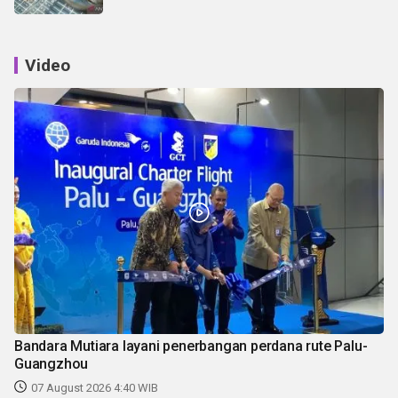
Video
Bandara Mutiara layani penerbangan perdana rute Palu-
Guangzhou
07 August 2026 4:40 WIB