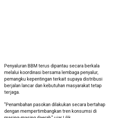
Penyaluran BBM terus dipantau secara berkala
melalui koordinasi bersama lembaga penyalur,
pemangku kepentingan terkait supaya distribusi
berjalan lancar dan kebutuhan masyarakat tetap
terjaga.
"Penambahan pasokan dilakukan secara bertahap
dengan mempertimbangkan tren konsumsi di
masing-masing daerah," ujar Lilik.