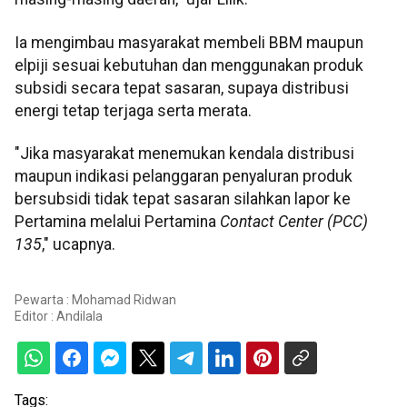
Ia mengimbau masyarakat membeli BBM maupun
elpiji sesuai kebutuhan dan menggunakan produk
subsidi secara tepat sasaran, supaya distribusi
energi tetap terjaga serta merata.
"Jika masyarakat menemukan kendala distribusi
maupun indikasi pelanggaran penyaluran produk
bersubsidi tidak tepat sasaran silahkan lapor ke
Pertamina melalui Pertamina
Contact Center (PCC)
135
," ucapnya.
Pewarta : Mohamad Ridwan
Editor :
Andilala
Tags: