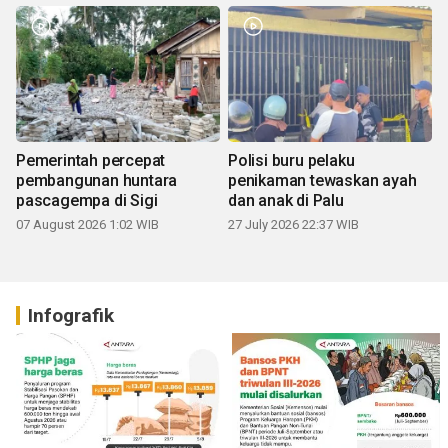
Pemerintah percepat
Polisi buru pelaku
pembangunan huntara
penikaman tewaskan ayah
pascagempa di Sigi
dan anak di Palu
07 August 2026 1:02 WIB
27 July 2026 22:37 WIB
Infografik