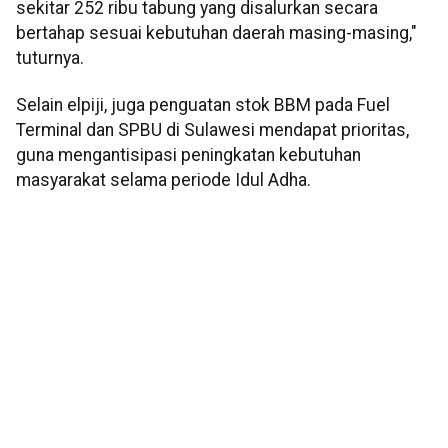
sekitar 252 ribu tabung yang disalurkan secara
bertahap sesuai kebutuhan daerah masing-masing,"
tuturnya.
Selain elpiji, juga penguatan stok BBM pada Fuel
Terminal dan SPBU di Sulawesi mendapat prioritas,
guna mengantisipasi peningkatan kebutuhan
masyarakat selama periode Idul Adha.