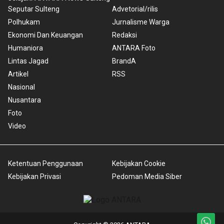
Seputar Sulteng
Advetorial/rilis
Polhukam
Jurnalisme Warga
Ekonomi Dan Keuangan
Redaksi
Humaniora
ANTARA Foto
Lintas Jagad
BrandA
Artikel
RSS
Nasional
Nusantara
Foto
Video
Ketentuan Penggunaan
Kebijakan Cookie
Kebijakan Privasi
Pedoman Media Siber