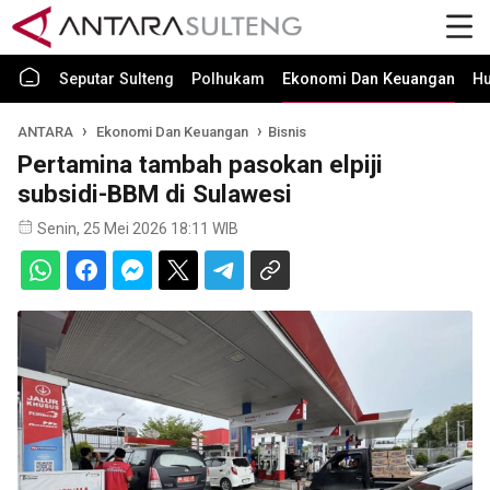
Seputar Sulteng
Polhukam
Ekonomi Dan Keuangan
H
ANTARA
Ekonomi Dan Keuangan
Bisnis
Pertamina tambah pasokan elpiji
subsidi-BBM di Sulawesi
Senin, 25 Mei 2026 18:11 WIB