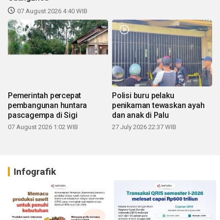
07 August 2026 4:40 WIB
Pemerintah percepat
Polisi buru pelaku
pembangunan huntara
penikaman tewaskan ayah
pascagempa di Sigi
dan anak di Palu
07 August 2026 1:02 WIB
27 July 2026 22:37 WIB
Infografik