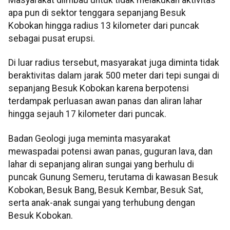
Masyarakat diimbau untuk tidak melakukan aktivitas
apa pun di sektor tenggara sepanjang Besuk
Kobokan hingga radius 13 kilometer dari puncak
sebagai pusat erupsi.
Di luar radius tersebut, masyarakat juga diminta tidak
beraktivitas dalam jarak 500 meter dari tepi sungai di
sepanjang Besuk Kobokan karena berpotensi
terdampak perluasan awan panas dan aliran lahar
hingga sejauh 17 kilometer dari puncak.
Badan Geologi juga meminta masyarakat
mewaspadai potensi awan panas, guguran lava, dan
lahar di sepanjang aliran sungai yang berhulu di
puncak Gunung Semeru, terutama di kawasan Besuk
Kobokan, Besuk Bang, Besuk Kembar, Besuk Sat,
serta anak-anak sungai yang terhubung dengan
Besuk Kobokan.