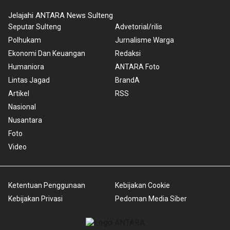
Jelajahi ANTARA News Sulteng
Seputar Sulteng
Advetorial/rilis
Polhukam
Jurnalisme Warga
Ekonomi Dan Keuangan
Redaksi
Humaniora
ANTARA Foto
Lintas Jagad
BrandA
Artikel
RSS
Nasional
Nusantara
Foto
Video
Ketentuan Penggunaan
Kebijakan Cookie
Kebijakan Privasi
Pedoman Media Siber