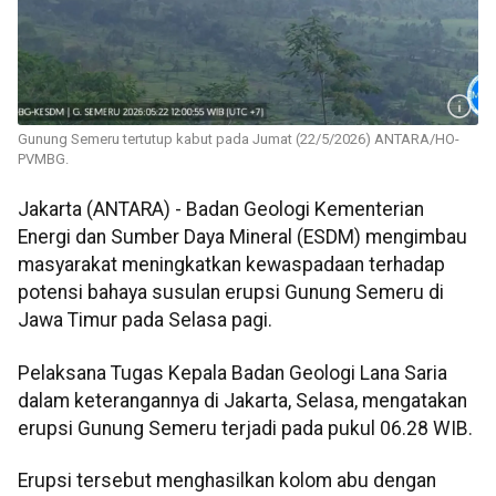
Gunung Semeru tertutup kabut pada Jumat (22/5/2026) ANTARA/HO-
PVMBG.
Jakarta (ANTARA) - Badan Geologi Kementerian
Energi dan Sumber Daya Mineral (ESDM) mengimbau
masyarakat meningkatkan kewaspadaan terhadap
potensi bahaya susulan erupsi Gunung Semeru di
Jawa Timur pada Selasa pagi.
Pelaksana Tugas Kepala Badan Geologi Lana Saria
dalam keterangannya di Jakarta, Selasa, mengatakan
erupsi Gunung Semeru terjadi pada pukul 06.28 WIB.
Erupsi tersebut menghasilkan kolom abu dengan