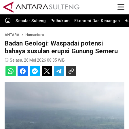
Seputar Sulteng
Polhukam
Ekonomi Dan Keuangan
H
ANTARA
Humaniora
Badan Geologi: Waspadai potensi
bahaya susulan erupsi Gunung Semeru
Selasa, 26 Mei 2026 08:35 WIB