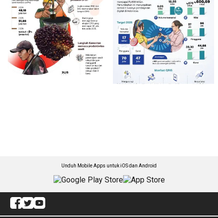
Unduh Mobile Apps untuk iOS dan Android