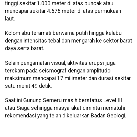
tinggi sekitar 1.000 meter di atas puncak atau
mencapai sekitar 4.676 meter di atas permukaan
laut.
Kolom abu teramati berwarna putih hingga kelabu
dengan intensitas tebal dan mengarah ke sektor barat
daya serta barat.
Selain pengamatan visual, aktivitas erupsi juga
terekam pada seismograf dengan amplitudo
maksimum mencapai 17 milimeter dan durasi sekitar
satu menit 49 detik.
Saat ini Gunung Semeru masih berstatus Level III
atau Siaga sehingga masyarakat diminta mematuhi
rekomendasi yang telah dikeluarkan Badan Geologi.