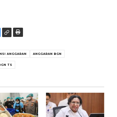
ENSI ANGGARAN
ANGGARAN BGN
BGN TS