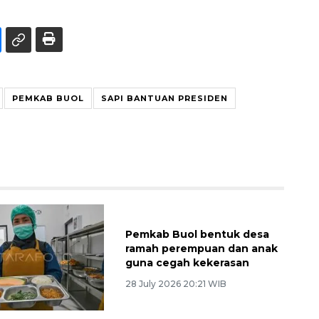
PEMKAB BUOL
SAPI BANTUAN PRESIDEN