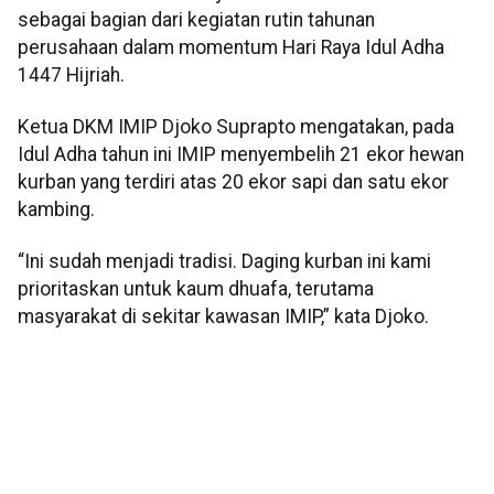
sebagai bagian dari kegiatan rutin tahunan
perusahaan dalam momentum Hari Raya Idul Adha
1447 Hijriah.
Ketua DKM IMIP Djoko Suprapto mengatakan, pada
Idul Adha tahun ini IMIP menyembelih 21 ekor hewan
kurban yang terdiri atas 20 ekor sapi dan satu ekor
kambing.
“Ini sudah menjadi tradisi. Daging kurban ini kami
prioritaskan untuk kaum dhuafa, terutama
masyarakat di sekitar kawasan IMIP,” kata Djoko.