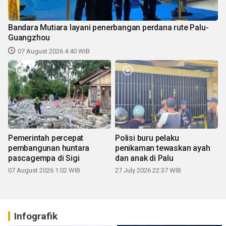
Bandara Mutiara layani penerbangan perdana rute Palu-
Guangzhou
07 August 2026 4:40 WIB
Pemerintah percepat
Polisi buru pelaku
pembangunan huntara
penikaman tewaskan ayah
pascagempa di Sigi
dan anak di Palu
07 August 2026 1:02 WIB
27 July 2026 22:37 WIB
Infografik