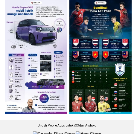
Unduh Mobile Apps untuk iOS dan Android