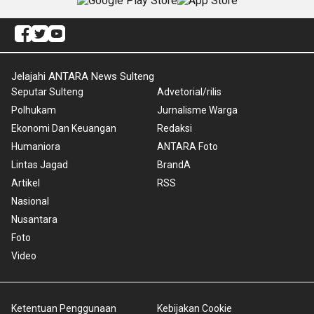
Jelajahi ANTARA News Sulteng
Seputar Sulteng
Advetorial/rilis
Polhukam
Jurnalisme Warga
Ekonomi Dan Keuangan
Redaksi
Humaniora
ANTARA Foto
Lintas Jagad
BrandA
Artikel
RSS
Nasional
Nusantara
Foto
Video
Ketentuan Penggunaan
Kebijakan Cookie