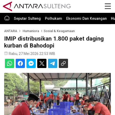
Seputar Sulteng
Polhukam
Ekonomi Dan Keuangan
H
ANTARA
Humaniora
Sosial & Keagamaan
IMIP distribusikan 1.800 paket daging
kurban di Bahodopi
Rabu, 27 Mei 2026 22:53 WIB