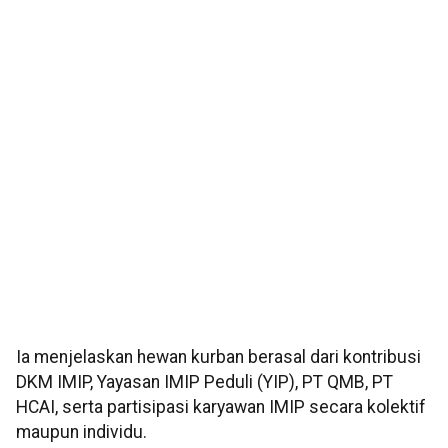
Ia menjelaskan hewan kurban berasal dari kontribusi
DKM IMIP, Yayasan IMIP Peduli (YIP), PT QMB, PT
HCAI, serta partisipasi karyawan IMIP secara kolektif
maupun individu.