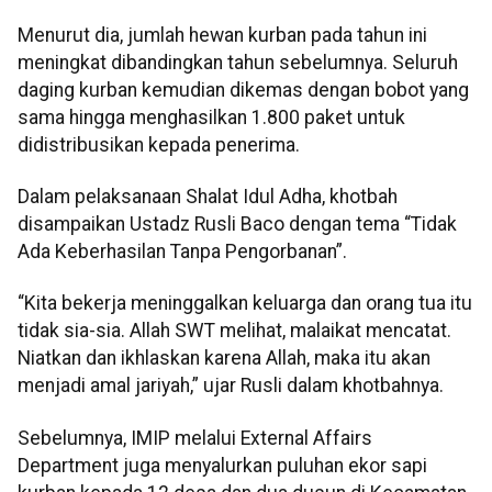
Menurut dia, jumlah hewan kurban pada tahun ini
meningkat dibandingkan tahun sebelumnya. Seluruh
daging kurban kemudian dikemas dengan bobot yang
sama hingga menghasilkan 1.800 paket untuk
didistribusikan kepada penerima.
Dalam pelaksanaan Shalat Idul Adha, khotbah
disampaikan Ustadz Rusli Baco dengan tema “Tidak
Ada Keberhasilan Tanpa Pengorbanan”.
“Kita bekerja meninggalkan keluarga dan orang tua itu
tidak sia-sia. Allah SWT melihat, malaikat mencatat.
Niatkan dan ikhlaskan karena Allah, maka itu akan
menjadi amal jariyah,” ujar Rusli dalam khotbahnya.
Sebelumnya, IMIP melalui External Affairs
Department juga menyalurkan puluhan ekor sapi