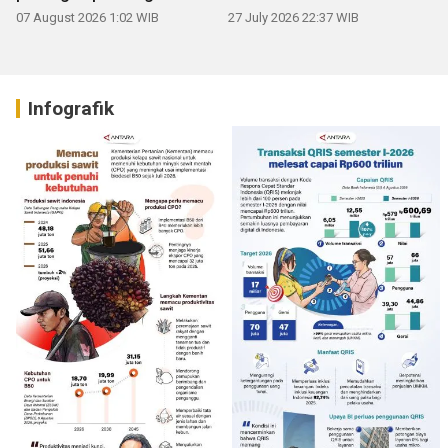
07 August 2026 1:02 WIB
27 July 2026 22:37 WIB
Infografik