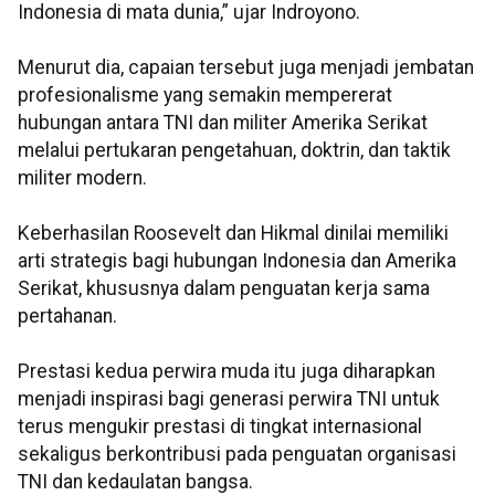
Indonesia di mata dunia,” ujar Indroyono.
Menurut dia, capaian tersebut juga menjadi jembatan
profesionalisme yang semakin mempererat
hubungan antara TNI dan militer Amerika Serikat
melalui pertukaran pengetahuan, doktrin, dan taktik
militer modern.
Keberhasilan Roosevelt dan Hikmal dinilai memiliki
arti strategis bagi hubungan Indonesia dan Amerika
Serikat, khususnya dalam penguatan kerja sama
pertahanan.
Prestasi kedua perwira muda itu juga diharapkan
menjadi inspirasi bagi generasi perwira TNI untuk
terus mengukir prestasi di tingkat internasional
sekaligus berkontribusi pada penguatan organisasi
TNI dan kedaulatan bangsa.