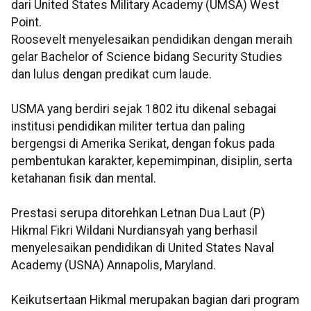
dari United States Military Academy (UMSA) West
Point.
Roosevelt menyelesaikan pendidikan dengan meraih
gelar Bachelor of Science bidang Security Studies
dan lulus dengan predikat cum laude.
USMA yang berdiri sejak 1802 itu dikenal sebagai
institusi pendidikan militer tertua dan paling
bergengsi di Amerika Serikat, dengan fokus pada
pembentukan karakter, kepemimpinan, disiplin, serta
ketahanan fisik dan mental.
Prestasi serupa ditorehkan Letnan Dua Laut (P)
Hikmal Fikri Wildani Nurdiansyah yang berhasil
menyelesaikan pendidikan di United States Naval
Academy (USNA) Annapolis, Maryland.
Keikutsertaan Hikmal merupakan bagian dari program