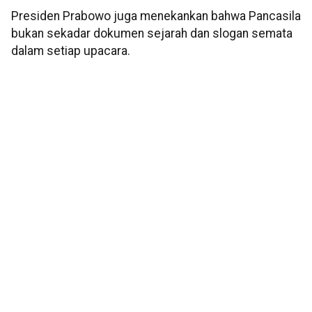
Presiden Prabowo juga menekankan bahwa Pancasila
bukan sekadar dokumen sejarah dan slogan semata
dalam setiap upacara.