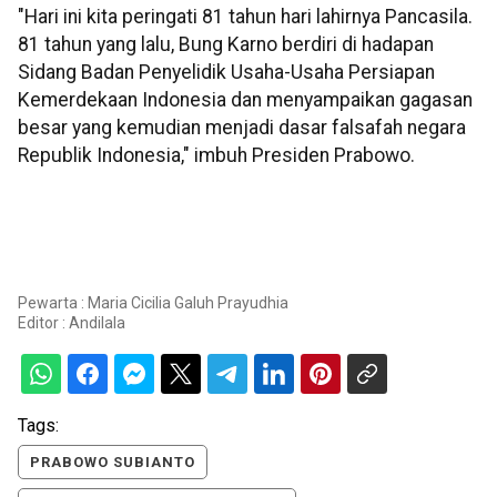
"Hari ini kita peringati 81 tahun hari lahirnya Pancasila.
81 tahun yang lalu, Bung Karno berdiri di hadapan
Sidang Badan Penyelidik Usaha-Usaha Persiapan
Kemerdekaan Indonesia dan menyampaikan gagasan
besar yang kemudian menjadi dasar falsafah negara
Republik Indonesia," imbuh Presiden Prabowo.
Pewarta : Maria Cicilia Galuh Prayudhia
Editor :
Andilala
Tags:
PRABOWO SUBIANTO