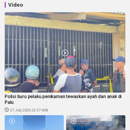
Video
Polisi buru pelaku penikaman tewaskan ayah dan anak di
Palu
27 July 2026 22:37 WIB