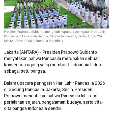
Presiden Prabowo Subianto menghadiri upacara peringatan Hari Lahir
Pancasila di Lapangan Gedung Pancasila, Jakarta, Senin (1/6/2026).
(ANTARA/HO-BPMI Sekretariat Presiden)
Jakarta (ANTARA) - Presiden Prabowo Subianto
menyatakan bahwa Pancasila merupakan sebuah
konsensus agung yang membuat Indonesia hidup
sebagai satu bangsa.
Dalam upacara peringatan Hari Lahir Pancasila 2026
di Gedung Pancasila, Jakarta, Senin, Presiden
Prabowo mengatakan bahwa Pancasila lahir dari
perjalanan sejarah, pengalaman, budaya, serta cita-
cita bangsa Indonesia sendiri.