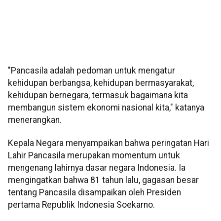
"Pancasila adalah pedoman untuk mengatur
kehidupan berbangsa, kehidupan bermasyarakat,
kehidupan bernegara, termasuk bagaimana kita
membangun sistem ekonomi nasional kita," katanya
menerangkan.
Kepala Negara menyampaikan bahwa peringatan Hari
Lahir Pancasila merupakan momentum untuk
mengenang lahirnya dasar negara Indonesia. Ia
mengingatkan bahwa 81 tahun lalu, gagasan besar
tentang Pancasila disampaikan oleh Presiden
pertama Republik Indonesia Soekarno.