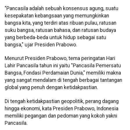
"Pancasila adalah sebuah konsensus agung, suatu
kesepakatan kebangsaan yang memungkinkan
bangsa kita, yang terdiri atas ribuan pulau, ratusan
suku bangsa, ratusan bahasa, dan ratusan budaya
yang berbeda-beda untuk hidup sebagai satu
bangsa," ujar Presiden Prabowo.
Menurut Presiden Prabowo, tema peringatan Hari
Lahir Pancasila tahun ini yaitu "Pancasila Pemersatu
Bangsa, Fondasi Perdamaian Dunia," memiliki makna
yang sangat mendalam di tengah berbagai tantangan
global yang penuh dengan ketidakpastian.
Di tengah ketidakpastian geopolitik, perang dagang
hingga ekonomi, kata Presiden Prabowo, Indonesia
memiliki pegangan dan pedoman yang kokoh yakni
Pancasila.