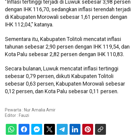
"Inflasi tertinggi terjadi di Luwuk sebesar 3,98 persen
dengan IHK 116,70, sedangkan inflasi terendah terjadi
di Kabupaten Morowali sebesar 1,61 persen dengan
IHK 112,04," katanya.
Sementara itu, Kabupaten Tolitoli mencatat inflasi
tahunan sebesar 2,90 persen dengan IHK 119,54, dan
Kota Palu sebesar 2,82 persen dengan IHK 110,83.
Secara bulanan, Luwuk mencatat inflasi tertinggi
sebesar 0,79 persen, diikuti Kabupaten Tolitoli
sebesar 0,63 persen, Kabupaten Morowali sebesar
0,12 persen, dan Kota Palu sebesar 0,11 persen.
Pewarta : Nur Amalia Amir
Editor :
Fauzi