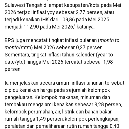
Sulawesi Tengah di empat kabupaten/kota pada Mei
2026 terjadi inflasi yoy sebesar 2,77 persen, atau
terjadi kenaikan IHK dari 109,86 pada Mei 2025
menjadi 112,90 pada Mei 2026," katanya.
BPS juga mencatat tingkat inflasi bulanan (
month to
month
/mtm) Mei 2026 sebesar 0,27 persen.
Sementara, tingkat inflasi tahun kalender (year to
date/ytd) hingga Mei 2026 tercatat sebesar 1,98
persen.
Ia menjelaskan secara umum inflasi tahunan tersebut
dipicu kenaikan harga pada sejumlah kelompok
pengeluaran. Kelompok makanan, minuman dan
tembakau mengalami kenaikan sebesar 3,28 persen,
kelompok perumahan, air, listrik dan bahan bakar
rumah tangga 1,49 persen, kelompok perlengkapan,
peralatan dan pemeliharaan rutin rumah tangga 0,40