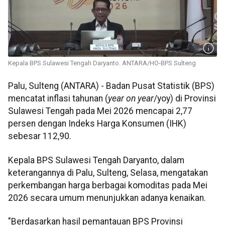
Kepala BPS Sulawesi Tengah Daryanto. ANTARA/HO-BPS Sulteng
Palu, Sulteng (ANTARA) - Badan Pusat Statistik (BPS)
mencatat inflasi tahunan (
year on year
/yoy) di Provinsi
Sulawesi Tengah pada Mei 2026 mencapai 2,77
persen dengan Indeks Harga Konsumen (IHK)
sebesar 112,90.
Kepala BPS Sulawesi Tengah Daryanto, dalam
keterangannya di Palu, Sulteng, Selasa, mengatakan
perkembangan harga berbagai komoditas pada Mei
2026 secara umum menunjukkan adanya kenaikan.
"Berdasarkan hasil pemantauan BPS Provinsi