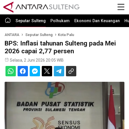
Seputar Sulteng
Polhukam
Ekonomi Dan Keuangan
H
ANTARA
Seputar Sulteng
Kota Palu
BPS: Inflasi tahunan Sulteng pada Mei
2026 capai 2,77 persen
Selasa, 2 Juni 2026 20:05 WIB