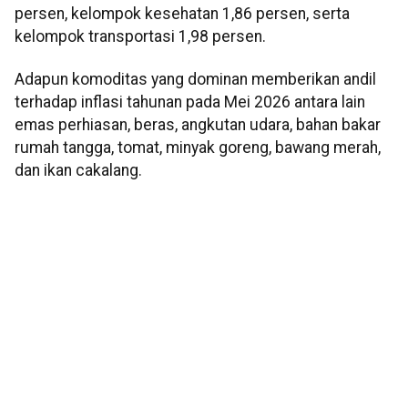
persen, kelompok kesehatan 1,86 persen, serta
kelompok transportasi 1,98 persen.
Adapun komoditas yang dominan memberikan andil
terhadap inflasi tahunan pada Mei 2026 antara lain
emas perhiasan, beras, angkutan udara, bahan bakar
rumah tangga, tomat, minyak goreng, bawang merah,
dan ikan cakalang.