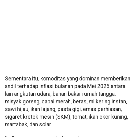
Sementara itu, komoditas yang dominan memberikan
andil terhadap inflasi bulanan pada Mei 2026 antara
lain angkutan udara, bahan bakar rumah tangga,
minyak goreng, cabai merah, beras, mi kering instan,
sawi hijau, ikan lajang, pasta gigi, emas perhiasan,
sigaret kretek mesin (SKM), tomat, ikan ekor kuning,
martabak, dan solar.