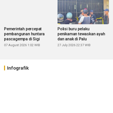
Pemerintah percepat
Polisi buru pelaku
pembangunan huntara
penikaman tewaskan ayah
pascagempa di Sigi
dan anak di Palu
07 August 2026 1:02 WIB
27 July 2026 22:37 WIB
Infografik