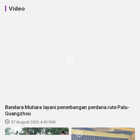
Video
Bandara Mutiara layani penerbangan perdana rute Palu-
Guangzhou
07 August 2026 4:40 WIB