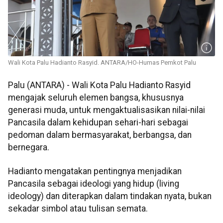
Wali Kota Palu Hadianto Rasyid. ANTARA/HO-Humas Pemkot Palu
Palu (ANTARA) - Wali Kota Palu Hadianto Rasyid
mengajak seluruh elemen bangsa, khususnya
generasi muda, untuk mengaktualisasikan nilai-nilai
Pancasila dalam kehidupan sehari-hari sebagai
pedoman dalam bermasyarakat, berbangsa, dan
bernegara.
Hadianto mengatakan pentingnya menjadikan
Pancasila sebagai ideologi yang hidup (living
ideology) dan diterapkan dalam tindakan nyata, bukan
sekadar simbol atau tulisan semata.