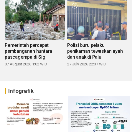
Pemerintah percepat
Polisi buru pelaku
pembangunan huntara
penikaman tewaskan ayah
pascagempa di Sigi
dan anak di Palu
07 August 2026 1:02 WIB
27 July 2026 22:37 WIB
Infografik