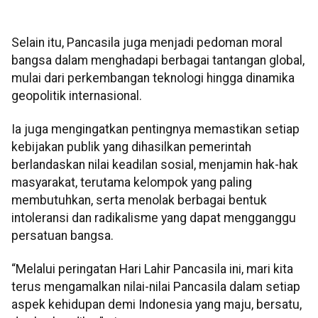
Selain itu, Pancasila juga menjadi pedoman moral
bangsa dalam menghadapi berbagai tantangan global,
mulai dari perkembangan teknologi hingga dinamika
geopolitik internasional.
Ia juga mengingatkan pentingnya memastikan setiap
kebijakan publik yang dihasilkan pemerintah
berlandaskan nilai keadilan sosial, menjamin hak-hak
masyarakat, terutama kelompok yang paling
membutuhkan, serta menolak berbagai bentuk
intoleransi dan radikalisme yang dapat mengganggu
persatuan bangsa.
“Melalui peringatan Hari Lahir Pancasila ini, mari kita
terus mengamalkan nilai-nilai Pancasila dalam setiap
aspek kehidupan demi Indonesia yang maju, bersatu,