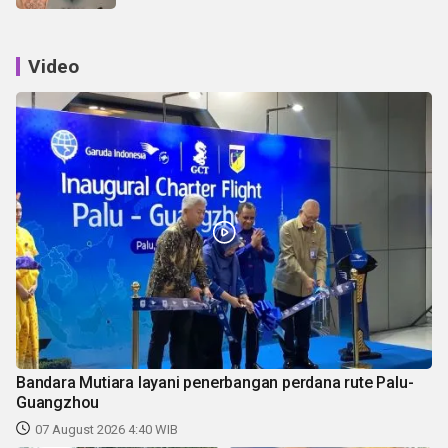
Video
Bandara Mutiara layani penerbangan perdana rute Palu-
Guangzhou
07 August 2026 4:40 WIB