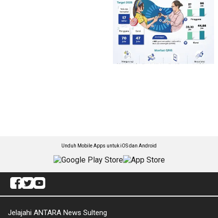
Unduh Mobile Apps untuk iOS dan Android
Jelajahi ANTARA News Sulteng