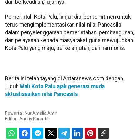
dan berkeadilan,” ujarnya.
Pemerintah Kota Palu, lanjut dia, berkomitmen untuk
terus mengimplementasikan nilai-nilai Pancasila
dalam penyelenggaraan pemerintahan, pembangunan,
dan pelayanan kepada masyarakat guna mewujudkan
Kota Palu yang maju, berkelanjutan, dan harmonis.
Berita ini telah tayang di Antaranews.com dengan
judul:
Wali Kota Palu ajak generasi muda
aktualisasikan nilai Pancasila
Pewarta : Nur Amalia Amir
Editor :
Andriy Karantiti