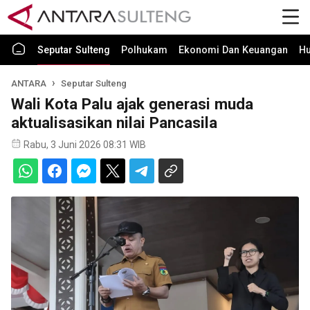
Seputar Sulteng
Polhukam
Ekonomi Dan Keuangan
H
ANTARA
Seputar Sulteng
Wali Kota Palu ajak generasi muda
aktualisasikan nilai Pancasila
Rabu, 3 Juni 2026 08:31 WIB