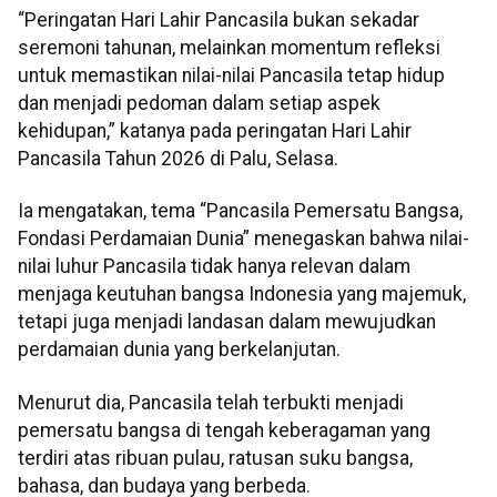
“Peringatan Hari Lahir Pancasila bukan sekadar
seremoni tahunan, melainkan momentum refleksi
untuk memastikan nilai-nilai Pancasila tetap hidup
dan menjadi pedoman dalam setiap aspek
kehidupan,” katanya pada peringatan Hari Lahir
Pancasila Tahun 2026 di Palu, Selasa.
Ia mengatakan, tema “Pancasila Pemersatu Bangsa,
Fondasi Perdamaian Dunia” menegaskan bahwa nilai-
nilai luhur Pancasila tidak hanya relevan dalam
menjaga keutuhan bangsa Indonesia yang majemuk,
tetapi juga menjadi landasan dalam mewujudkan
perdamaian dunia yang berkelanjutan.
Menurut dia, Pancasila telah terbukti menjadi
pemersatu bangsa di tengah keberagaman yang
terdiri atas ribuan pulau, ratusan suku bangsa,
bahasa, dan budaya yang berbeda.