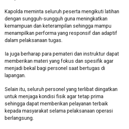
Kapolda meminta seluruh peserta mengikuti latihan
dengan sungguh-sungguh guna meningkatkan
kemampuan dan keterampilan sehingga mampu
menampilkan performa yang responsif dan adaptif
dalam pelaksanaan tugas.
Ia juga berharap para pemateri dan instruktur dapat
memberikan materi yang fokus dan spesifik agar
menjadi bekal bagi personel saat bertugas di
lapangan.
Selain itu, seluruh personel yang terlibat diingatkan
untuk menjaga kondisi fisik agar tetap prima
sehingga dapat memberikan pelayanan terbaik
kepada masyarakat selama pelaksanaan operasi
berlangsung.