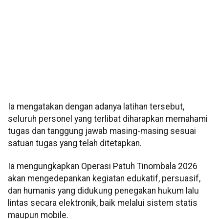
Ia mengatakan dengan adanya latihan tersebut,
seluruh personel yang terlibat diharapkan memahami
tugas dan tanggung jawab masing-masing sesuai
satuan tugas yang telah ditetapkan.
Ia mengungkapkan Operasi Patuh Tinombala 2026
akan mengedepankan kegiatan edukatif, persuasif,
dan humanis yang didukung penegakan hukum lalu
lintas secara elektronik, baik melalui sistem statis
maupun mobile.