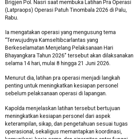
Brigjen Pol. Nasri saat membuka Latihan Pra Operasi
(Latpraops) Operasi Patuh Tinombala 2026 di Palu,
Rabu.
Ia mengatakan operasi yang mengusung tema
“Terwujudnya Kamseltibcarlantas yang
Berkeselamatan Menjelang Pelaksanaan Hari
Bhayangkara Tahun 2026” tersebut akan dilaksanakan
selama 14 hari, mulai 8 hingga 21 Juni 2026.
Menurut dia, latihan pra operasi menjadi langkah
penting untuk meningkatkan kesiapan personel
sebelum pelaksanaan operasi di lapangan.
Kapolda menjelaskan latihan tersebut bertujuan
meningkatkan kesiapan personel dari aspek
keterampilan, sikap, dan pengetahuan sesuai tugas
operasional, sekaligus memantapkan koordinasi,