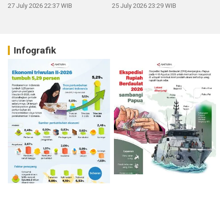
27 July 2026 22:37 WIB
25 July 2026 23:29 WIB
Infografik