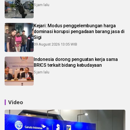
5 jam lalu
Kejari: Modus penggelembungan harga
dominasi korupsi pengadaan barang jasa di
Sigi
09 August 2026 13:05 WIB
Indonesia dorong penguatan kerja sama
BRICS terkait bidang kebudayaan
5 jam lalu
Video