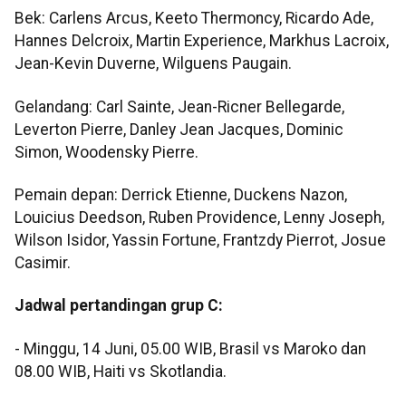
Bek: Carlens Arcus, Keeto Thermoncy, Ricardo Ade,
Hannes Delcroix, Martin Experience, Markhus Lacroix,
Jean-Kevin Duverne, Wilguens Paugain.
Gelandang: Carl Sainte, Jean-Ricner Bellegarde,
Leverton Pierre, Danley Jean Jacques, Dominic
Simon, Woodensky Pierre.
Pemain depan: Derrick Etienne, Duckens Nazon,
Louicius Deedson, Ruben Providence, Lenny Joseph,
Wilson Isidor, Yassin Fortune, Frantzdy Pierrot, Josue
Casimir.
Jadwal pertandingan grup C:
- Minggu, 14 Juni, 05.00 WIB, Brasil vs Maroko dan
08.00 WIB, Haiti vs Skotlandia.