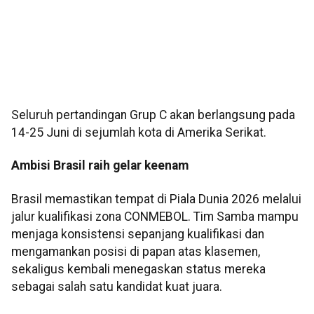
Seluruh pertandingan Grup C akan berlangsung pada
14-25 Juni di sejumlah kota di Amerika Serikat.
Ambisi Brasil raih gelar keenam
Brasil memastikan tempat di Piala Dunia 2026 melalui
jalur kualifikasi zona CONMEBOL. Tim Samba mampu
menjaga konsistensi sepanjang kualifikasi dan
mengamankan posisi di papan atas klasemen,
sekaligus kembali menegaskan status mereka
sebagai salah satu kandidat kuat juara.