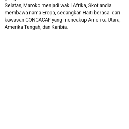
Selatan, Maroko menjadi wakil Afrika, Skotlandia
membawa nama Eropa, sedangkan Haiti berasal dari
kawasan CONCACAF yang mencakup Amerika Utara,
Amerika Tengah, dan Karibia.