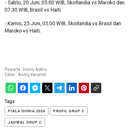
- Sabtu, 20 Juni, 05.00 WIB, Skotlandia vs Maroko dan
07.30 WIB, Brasil vs Haiti.
- Kamis, 25 Juni, 05.00 WIB, Skotlandia vs Brasil dan
Maroko vs Haiti.
Pewarta : Donny Aditra
Editor :
Andriy Karantiti
Tags:
PIALA DUNIA 2026
PROFIL GRUP C
JADWAL GRUP C