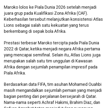
Maroko lolos ke Piala Dunia 2026 setelah menjadi
juara grup pada Kualifikasi Zona Afrika (CAF).
Keberhasilan tersebut melanjutkan konsistensi Atlas
Lions sebagai salah satu kekuatan yang terus
berkembang di sepak bola Afrika.
Prestasi terbesar Maroko tercipta pada Piala Dunia
2022 di Qatar, ketika menjadi negara Afrika pertama
yang mencapai semifinal. Selain itu, Atlas Lions juga
merupakan salah satu tim unggulan di Kawasan
Afrika dengan sejumlah penampilan impresif pada
Piala Afrika.
Berdasarkan data FIFA, tim asuhan Mohamed Ouahbi
masih mengandalkan sejumlah pemain yang menjadi
bagian penting dari perjalanan bersejarah di Qatar.
Nama-nama seperti Achraf Hakimi, Brahim Diaz, dan