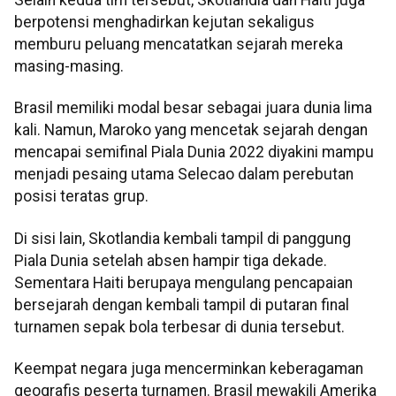
berpotensi menghadirkan kejutan sekaligus
memburu peluang mencatatkan sejarah mereka
masing-masing.
Brasil memiliki modal besar sebagai juara dunia lima
kali. Namun, Maroko yang mencetak sejarah dengan
mencapai semifinal Piala Dunia 2022 diyakini mampu
menjadi pesaing utama Selecao dalam perebutan
posisi teratas grup.
Di sisi lain, Skotlandia kembali tampil di panggung
Piala Dunia setelah absen hampir tiga dekade.
Sementara Haiti berupaya mengulang pencapaian
bersejarah dengan kembali tampil di putaran final
turnamen sepak bola terbesar di dunia tersebut.
Keempat negara juga mencerminkan keberagaman
geografis peserta turnamen. Brasil mewakili Amerika