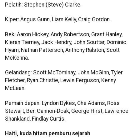
Pelatih: Stephen (Steve) Clarke.
Kiper: Angus Gunn, Liam Kelly, Craig Gordon.
Bek: Aaron Hickey, Andy Robertson, Grant Hanley,
Kieran Tierney, Jack Hendry, John Souttar, Dominic
Hyam, Nathan Patterson, Anthony Ralston, Scott
McKenna.
Gelandang: Scott McTominay, John McGinn, Tyler
Fletcher, Ryan Christie, Lewis Ferguson, Kenny
McLean.
Pemain depan: Lyndon Dykes, Che Adams, Ross
Stewart, Ben Gannon-Doak, George Hirst, Lawrence
Shankland, Findlay Curtis.
Haiti, kuda hitam pemburu sejarah