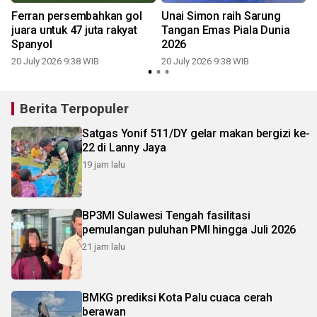
Ferran persembahkan gol
Unai Simon raih Sarung
juara untuk 47 juta rakyat
Tangan Emas Piala Dunia
Spanyol
2026
2
20 July 2026 9:38 WIB
20 July 2026 9:38 WIB
Berita Terpopuler
Satgas Yonif 511/DY gelar makan bergizi ke-
22 di Lanny Jaya
19 jam lalu
BP3MI Sulawesi Tengah fasilitasi
pemulangan puluhan PMI hingga Juli 2026
21 jam lalu
BMKG prediksi Kota Palu cuaca cerah
berawan