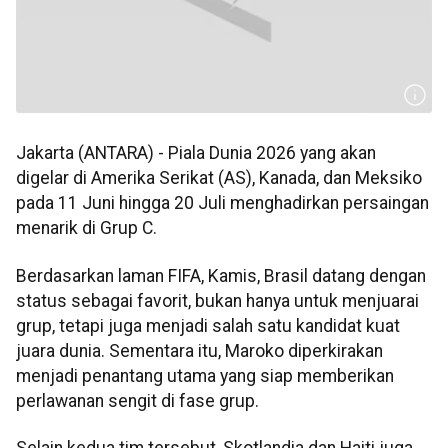
Jakarta (ANTARA) - Piala Dunia 2026 yang akan
digelar di Amerika Serikat (AS), Kanada, dan Meksiko
pada 11 Juni hingga 20 Juli menghadirkan persaingan
menarik di Grup C.
Berdasarkan laman FIFA, Kamis, Brasil datang dengan
status sebagai favorit, bukan hanya untuk menjuarai
grup, tetapi juga menjadi salah satu kandidat kuat
juara dunia. Sementara itu, Maroko diperkirakan
menjadi penantang utama yang siap memberikan
perlawanan sengit di fase grup.
Selain kedua tim tersebut, Skotlandia dan Haiti juga