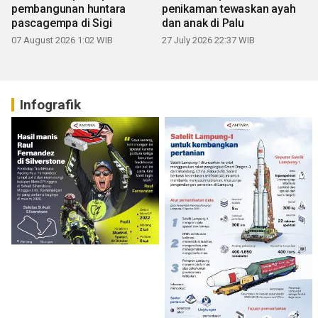
pembangunan huntara
penikaman tewaskan ayah
pascagempa di Sigi
dan anak di Palu
07 August 2026 1:02 WIB
27 July 2026 22:37 WIB
Infografik