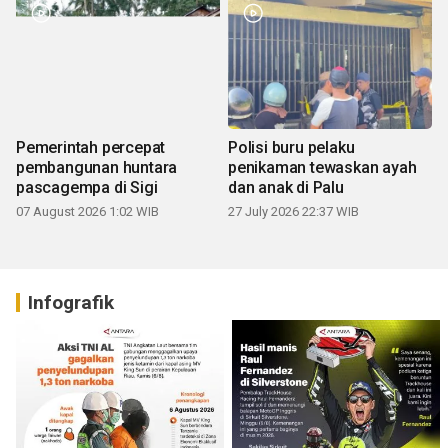
Pemerintah percepat
Polisi buru pelaku
pembangunan huntara
penikaman tewaskan ayah
pascagempa di Sigi
dan anak di Palu
07 August 2026 1:02 WIB
27 July 2026 22:37 WIB
Infografik