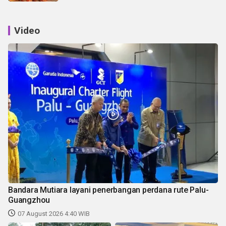
Video
Bandara Mutiara layani penerbangan perdana rute Palu-
Guangzhou
07 August 2026 4:40 WIB