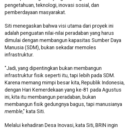
pengetahuan, teknologi, inovasi sosial, dan
pemberdayaan masyarakat.
​Siti menegaskan bahwa visi utama dari proyek ini
adalah penguatan nilai-nilai peradaban yang harus
dimulai dengan membangun kapasitas Sumber Daya
Manusia (SDM), bukan sekadar memoles
infrastruktur.
"Jadi, yang dipentingkan bukan membangun
infrastruktur fisik seperti itu, tapi lebih pada SDM.
Karena memang mimpi besar kita, Republik Indonesia,
dengan Hari Kemerdekaan yang ke-81 pada Agustus
ini, kita itu membangun peradaban, bukan
membangun fisik gedungnya bagus, tapi manusianya
memble
," kata Siti.
Melalui kehadiran Desa Inovasi, kata Siti, BRIN ingin