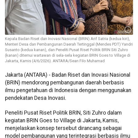
Kepala Badan Riset dan Inovasi Nasional (BRIN) Arif Satria (kedua kiri),
Menteri Desa dan Pembangunan Daerah Tertinggal (Mendes PDT) Yandri
Susanto (kedua kanan), dan Peneliti Pusat Riset Politik BRIN Siti Zuhro
(kanan) ditemui wartawan di sela-sela kegiatan BRIN Goes to Village di
Jakarta, Kamis (4/6/2026). ANTARA/Sean Filo Muhamad
Jakarta (ANTARA) - Badan Riset dan Inovasi Nasional
(BRIN) mendorong pembangunan daerah berbasis
ilmu pengetahuan di Indonesia dengan menggunakan
pendekatan Desa Inovasi.
Peneliti Pusat Riset Politik BRIN, Siti Zuhro dalam
kegiatan BRIN Goes to Village di Jakarta, Kamis,
menjelaskan konsep tersebut dirancang sebagai
model pembangunan yang terintegrasi berbasis ilmu