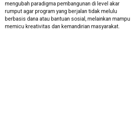
mengubah paradigma pembangunan di level akar
rumput agar program yang berjalan tidak melulu
berbasis dana atau bantuan sosial, melainkan mampu
memicu kreativitas dan kemandirian masyarakat.