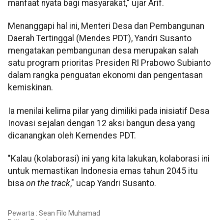
manfaat nyata bagi masyarakat," ujar Arif.
Menanggapi hal ini, Menteri Desa dan Pembangunan
Daerah Tertinggal (Mendes PDT), Yandri Susanto
mengatakan pembangunan desa merupakan salah
satu program prioritas Presiden RI Prabowo Subianto
dalam rangka penguatan ekonomi dan pengentasan
kemiskinan.
Ia menilai kelima pilar yang dimiliki pada inisiatif Desa
Inovasi sejalan dengan 12 aksi bangun desa yang
dicanangkan oleh Kemendes PDT.
"Kalau (kolaborasi) ini yang kita lakukan, kolaborasi ini
untuk memastikan Indonesia emas tahun 2045 itu
bisa
on the track
," ucap Yandri Susanto.
Pewarta : Sean Filo Muhamad