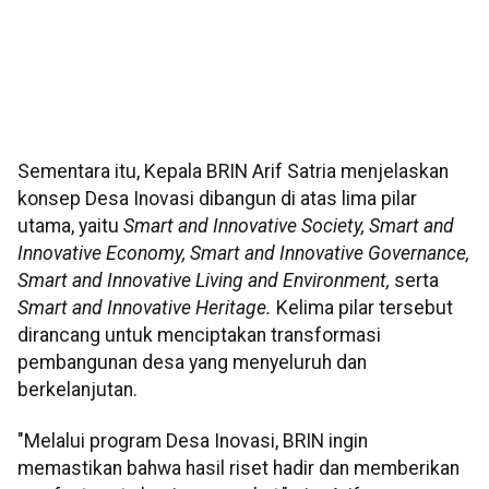
Sementara itu, Kepala BRIN Arif Satria menjelaskan
konsep Desa Inovasi dibangun di atas lima pilar
utama, yaitu
Smart and Innovative Society, Smart and
Innovative Economy, Smart and Innovative Governance,
Smart and Innovative Living and Environment,
serta
Smart and Innovative Heritage.
Kelima pilar tersebut
dirancang untuk menciptakan transformasi
pembangunan desa yang menyeluruh dan
berkelanjutan.
"Melalui program Desa Inovasi, BRIN ingin
memastikan bahwa hasil riset hadir dan memberikan