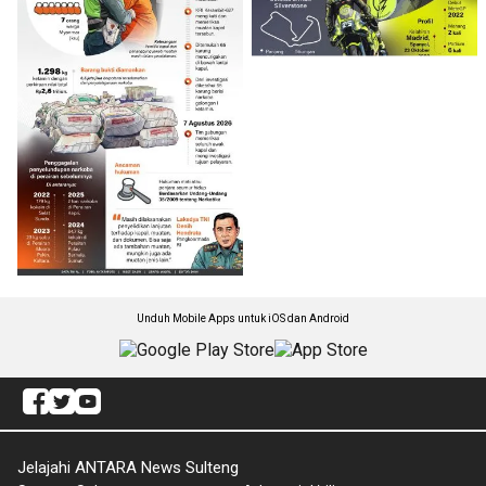
Unduh Mobile Apps untuk iOS dan Android
Jelajahi ANTARA News Sulteng