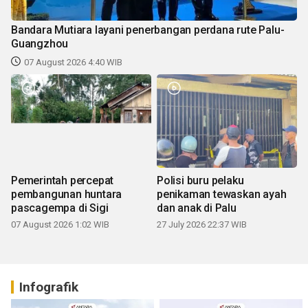
Bandara Mutiara layani penerbangan perdana rute Palu-
Guangzhou
07 August 2026 4:40 WIB
Pemerintah percepat
Polisi buru pelaku
pembangunan huntara
penikaman tewaskan ayah
pascagempa di Sigi
dan anak di Palu
07 August 2026 1:02 WIB
27 July 2026 22:37 WIB
Infografik