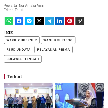
Pewarta : Nur Amalia Amir
Editor :
Fauzi
Tags:
WAKIL GUBERNUR
WAGUB SULTENG
RSUD UNDATA
PELAYANAN PRIMA
SULAWESI TENGAH
Terkait