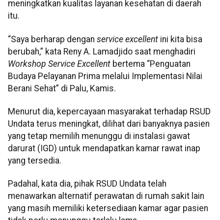
meningkatkan kualitas layanan kesehatan di daerah
itu.
“Saya berharap dengan
service excellent
ini kita bisa
berubah,” kata Reny A. Lamadjido saat menghadiri
Workshop Service Excellent
bertema “Penguatan
Budaya Pelayanan Prima melalui Implementasi Nilai
Berani Sehat” di Palu, Kamis.
Menurut dia, kepercayaan masyarakat terhadap RSUD
Undata terus meningkat, dilihat dari banyaknya pasien
yang tetap memilih menunggu di instalasi gawat
darurat (IGD) untuk mendapatkan kamar rawat inap
yang tersedia.
Padahal, kata dia, pihak RSUD Undata telah
menawarkan alternatif perawatan di rumah sakit lain
yang masih memiliki ketersediaan kamar agar pasien