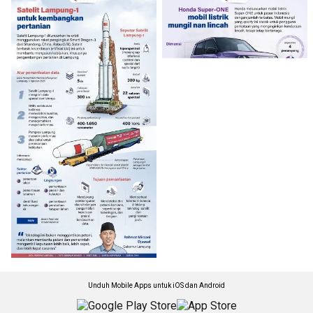
Unduh Mobile Apps untuk iOS dan Android