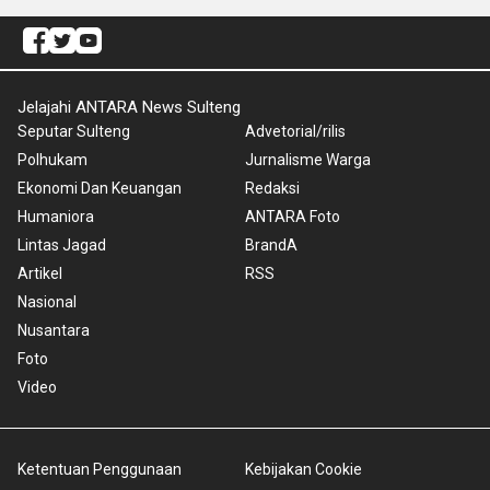
Jelajahi ANTARA News Sulteng
Seputar Sulteng
Advetorial/rilis
Polhukam
Jurnalisme Warga
Ekonomi Dan Keuangan
Redaksi
Humaniora
ANTARA Foto
Lintas Jagad
BrandA
Artikel
RSS
Nasional
Nusantara
Foto
Video
Ketentuan Penggunaan
Kebijakan Cookie