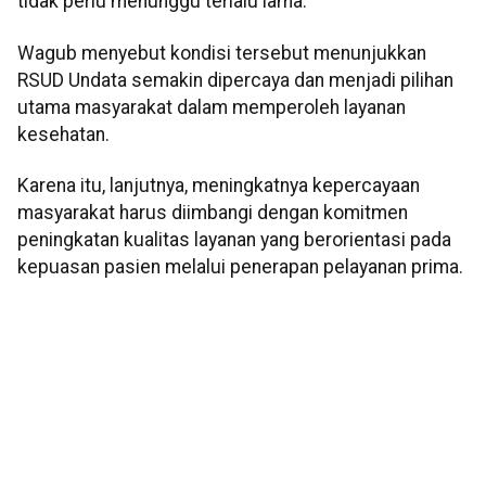
tidak perlu menunggu terlalu lama.
Wagub menyebut kondisi tersebut menunjukkan
RSUD Undata semakin dipercaya dan menjadi pilihan
utama masyarakat dalam memperoleh layanan
kesehatan.
Karena itu, lanjutnya, meningkatnya kepercayaan
masyarakat harus diimbangi dengan komitmen
peningkatan kualitas layanan yang berorientasi pada
kepuasan pasien melalui penerapan pelayanan prima.