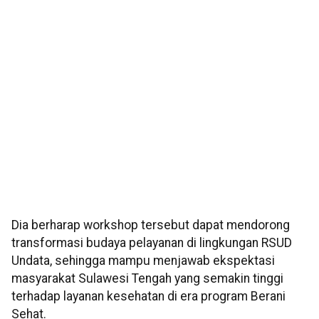
Dia berharap workshop tersebut dapat mendorong
transformasi budaya pelayanan di lingkungan RSUD
Undata, sehingga mampu menjawab ekspektasi
masyarakat Sulawesi Tengah yang semakin tinggi
terhadap layanan kesehatan di era program Berani
Sehat.