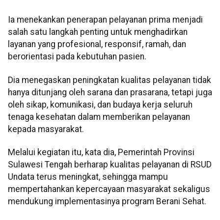
Ia menekankan penerapan pelayanan prima menjadi
salah satu langkah penting untuk menghadirkan
layanan yang profesional, responsif, ramah, dan
berorientasi pada kebutuhan pasien.
Dia menegaskan peningkatan kualitas pelayanan tidak
hanya ditunjang oleh sarana dan prasarana, tetapi juga
oleh sikap, komunikasi, dan budaya kerja seluruh
tenaga kesehatan dalam memberikan pelayanan
kepada masyarakat.
Melalui kegiatan itu, kata dia, Pemerintah Provinsi
Sulawesi Tengah berharap kualitas pelayanan di RSUD
Undata terus meningkat, sehingga mampu
mempertahankan kepercayaan masyarakat sekaligus
mendukung implementasinya program Berani Sehat.