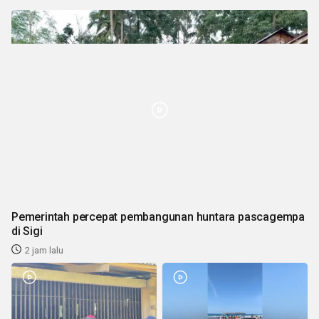
Pemerintah percepat pembangunan huntara pascagempa
di Sigi
2 jam lalu