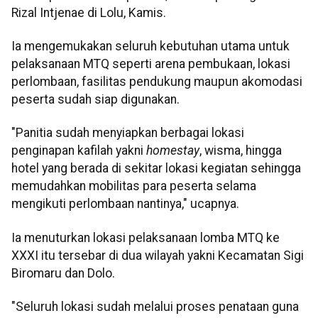
Rizal Intjenae di Lolu, Kamis.
Ia mengemukakan seluruh kebutuhan utama untuk
pelaksanaan MTQ seperti arena pembukaan, lokasi
perlombaan, fasilitas pendukung maupun akomodasi
peserta sudah siap digunakan.
"Panitia sudah menyiapkan berbagai lokasi
penginapan kafilah yakni
homestay
, wisma, hingga
hotel yang berada di sekitar lokasi kegiatan sehingga
memudahkan mobilitas para peserta selama
mengikuti perlombaan nantinya," ucapnya.
Ia menuturkan lokasi pelaksanaan lomba MTQ ke
XXXI itu tersebar di dua wilayah yakni Kecamatan Sigi
Biromaru dan Dolo.
"Seluruh lokasi sudah melalui proses penataan guna