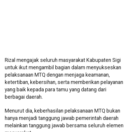
Rizal mengajak seluruh masyarakat Kabupaten Sigi
untuk ikut mengambil bagian dalam menyukseskan
pelaksanaan MTQ dengan menjaga keamanan,
ketertiban, kebersihan, serta memberikan pelayanan
yang baik kepada para tamu yang datang dari
berbagai daerah.
Menurut dia, keberhasilan pelaksanaan MTQ bukan
hanya menjadi tanggung jawab pemerintah daerah
melainkan tanggung jawab bersama seluruh elemen