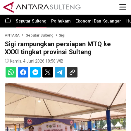
Seputar Sulteng
Polhukam
Ekonomi Dan Keuangan
H
ANTARA
Seputar Sulteng
Sigi
Sigi rampungkan persiapan MTQ ke
XXXI tingkat provinsi Sulteng
Kamis, 4 Juni 2026 18:58 WIB