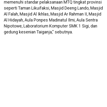
memenuhi standar pelaksanaan MTQ tingkat provinsi
seperti Taman Likuifaksi, Masjid Deeng Lando, Masjid
Al Falah, Masjid Al Ikhlas, Masjid Ar Rahman II, Masjid
Al Hidayah, Aula Ponpes Madinatul Ilmi, Aula Sentra
Nipotowe, Laboratorium Komputer SMK 1 Sigi, dan
gedung kesenian Taiganja," sebutnya.