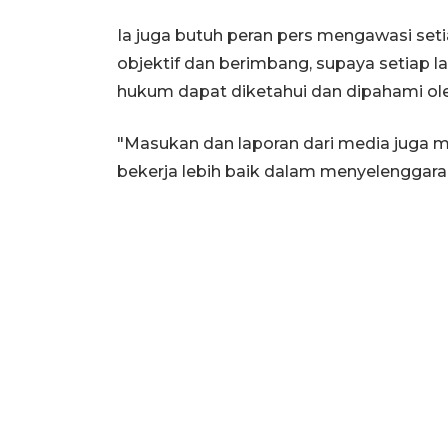
Ia juga butuh peran pers mengawasi set
objektif dan berimbang, supaya setiap 
hukum dapat diketahui dan dipahami ole
"Masukan dan laporan dari media juga m
bekerja lebih baik dalam menyelenggara