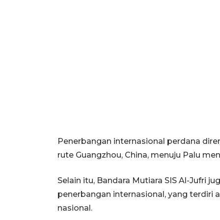
Penerbangan internasional perdana dire
rute Guangzhou, China, menuju Palu men
Selain itu, Bandara Mutiara SIS Al-Jufri
penerbangan internasional, yang terdiri
nasional.