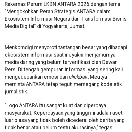
Rakernas Perum LKBN ANTARA 2026 dengan tema
"Mengokohkan Peran Strategis ANTARA dalam
Ekosistem Informasi Negara dan Transformasi Bisnis
Media Digital" di Yogyakarta, Jumat.
Menkomdigi menyoroti tantangan besar yang dihadapi
ekosistem informasi saat ini, yakni menjamurnya
media daring yang belum terverifikasi oleh Dewan
Pers. Di tengah gempuran informasi yang sering kali
mengedepankan emosi dan
clickbait
, Meutya
meminta ANTARA tetap teguh memegang kode etik
jurnalistik.
"Logo ANTARA itu sangat kuat dan dipercaya
masyarakat. Kepercayaan yang tinggi ini adalah aset
luar biasa yang tidak boleh dicederai oleh berita yang
tidak benar atau belum tentu akurasinya," tegas