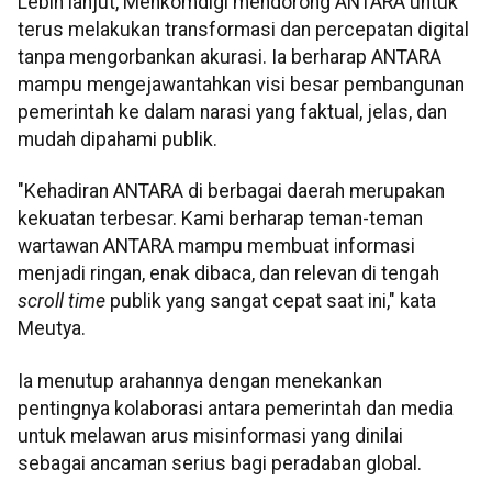
Lebih lanjut, Menkomdigi mendorong ANTARA untuk
terus melakukan transformasi dan percepatan digital
tanpa mengorbankan akurasi. Ia berharap ANTARA
mampu mengejawantahkan visi besar pembangunan
pemerintah ke dalam narasi yang faktual, jelas, dan
mudah dipahami publik.
"Kehadiran ANTARA di berbagai daerah merupakan
kekuatan terbesar. Kami berharap teman-teman
wartawan ANTARA mampu membuat informasi
menjadi ringan, enak dibaca, dan relevan di tengah
scroll time
publik yang sangat cepat saat ini," kata
Meutya.
Ia menutup arahannya dengan menekankan
pentingnya kolaborasi antara pemerintah dan media
untuk melawan arus misinformasi yang dinilai
sebagai ancaman serius bagi peradaban global.