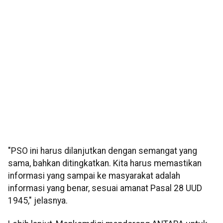
"PSO ini harus dilanjutkan dengan semangat yang
sama, bahkan ditingkatkan. Kita harus memastikan
informasi yang sampai ke masyarakat adalah
informasi yang benar, sesuai amanat Pasal 28 UUD
1945," jelasnya.