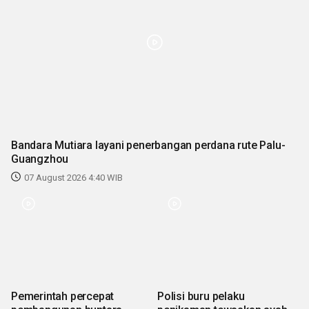
Bandara Mutiara layani penerbangan perdana rute Palu-
Guangzhou
07 August 2026 4:40 WIB
Pemerintah percepat
Polisi buru pelaku