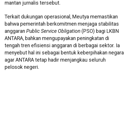
mantan jurnalis tersebut.
Terkait dukungan operasional, Meutya memastikan
bahwa pemerintah berkomitmen menjaga stabilitas
anggaran
Public Service Obligation
(PSO) bagi LKBN
ANTARA, bahkan mengupayakan peningkatan di
tengah tren efisiensi anggaran di berbagai sektor. Ia
menyebut hal ini sebagai bentuk keberpihakan negara
agar ANTARA tetap hadir menjangkau seluruh
pelosok negeri.