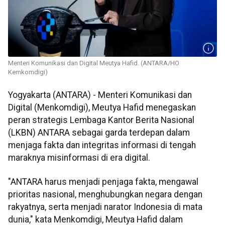
Menteri Komunikasi dan Digital Meutya Hafid. (ANTARA/HO
Kemkomdigi)
Yogyakarta (ANTARA) - Menteri Komunikasi dan
Digital (Menkomdigi), Meutya Hafid menegaskan
peran strategis Lembaga Kantor Berita Nasional
(LKBN) ANTARA sebagai garda terdepan dalam
menjaga fakta dan integritas informasi di tengah
maraknya misinformasi di era digital.
"ANTARA harus menjadi penjaga fakta, mengawal
prioritas nasional, menghubungkan negara dengan
rakyatnya, serta menjadi narator Indonesia di mata
dunia," kata Menkomdigi, Meutya Hafid dalam