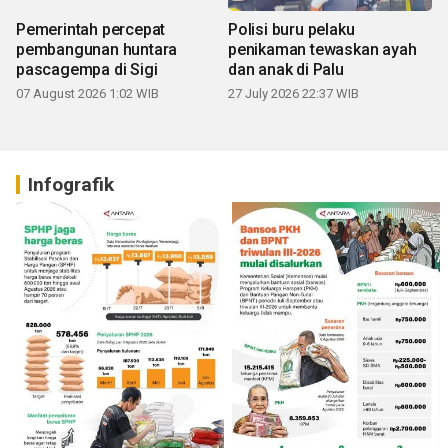
Pemerintah percepat
Polisi buru pelaku
pembangunan huntara
penikaman tewaskan ayah
pascagempa di Sigi
dan anak di Palu
07 August 2026 1:02 WIB
27 July 2026 22:37 WIB
Infografik