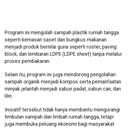
Program ini mengolah sampah plastik rumah tangga
seperti kemasan saset dan bungkus makanan
menjadi produk bernilai guna seperti roster, paving
block, dan lembaran LDPE (LDPE sheet) tanpa melalui
proses pembakaran.
Selain itu, program ini juga mendorong pengolahan
sampah organik menjadi kompos serta pemanfaatan
minyak jelantah menjadi sabun padat, sabun cair, dan
lilin.
Inisiatif tersebut tidak hanya membantu mengurangi
timbulan sampah dan limbah rumah tangga, tetapi
juga membuka peluang ekonomi bagi masyarakat