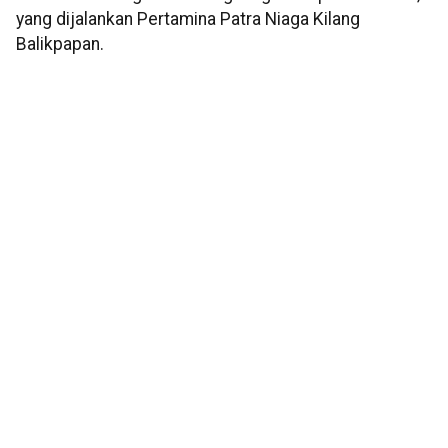
yang dijalankan Pertamina Patra Niaga Kilang
Balikpapan.