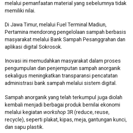
melalui pemanfaatan material yang sebelumnya tidak
memiliki nilai.
Di Jawa Timur, melalui Fuel Terminal Madiun,
Pertamina mendorong pengelolaan sampah berbasis
masyarakat melalui Bank Sampah Pesanggrahan dan
aplikasi digital Sokrosok.
Inovasi ini memudahkan masyarakat dalam proses
pengumpulan dan penjemputan sampah anorganik
sekaligus meningkatkan transparansi pencatatan
administrasi bank sampah melalui sistem digital.
Sampah anorganik yang telah terkumpul juga diolah
kembali menjadi berbagai produk bernilai ekonomi
melalui kegiatan
workshop
3R (reduce, reuse,
recycle), seperti plakat, kipas, meja, gantungan kunci,
dan sapu plastik.