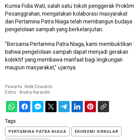
Kurnia Fidia Wati, salah satu tokoh penggerak Proklim
Pesanggrahan, mengatakan kolaborasi masyarakat
dan Pertamina Patra Niaga telah membangun budaya
pengelolaan sampah yang berkelanjutan.
"Bersama Pertamina Patra Niaga, kami membuktikan
bahwa pengelolaan sampah dapat menjadi gerakan
kolektif yang membawa manfaat bagi lingkungan
maupun masyarakat," ujarnya.
Pewarta : Kelik Dewanto
Editor :
Andriy Karantiti
Tags:
PERTAMINA PATRA NIAGA
EKONOMI SIRKULAR