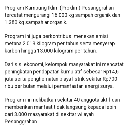
Program Kampung Iklim (Proklim) Pesanggrahan
tercatat mengurangi 16.000 kg sampah organik dan
1.380 kg sampah anorganik.
Program ini juga berkontribusi menekan emisi
metana 2.013 kilogram per tahun serta menyerap
karbon hingga 13.000 kilogram per tahun.
Dari sisi ekonomi, kelompok masyarakat ini mencatat
peningkatan pendapatan kumulatif sebesar Rp14,6
juta serta penghematan biaya listrik sekitar Rp700
ribu per bulan melalui pemanfaatan energi surya.
Program ini melibatkan sekitar 40 anggota aktif dan
memberikan manfaat tidak langsung kepada lebih
dari 3.000 masyarakat di sekitar wilayah
Pesanggrahan.