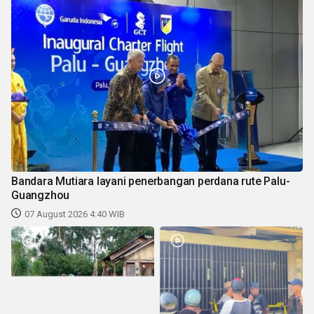
Bandara Mutiara layani penerbangan perdana rute Palu-
Guangzhou
07 August 2026 4:40 WIB