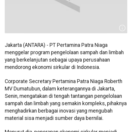
Jakarta (ANTARA) - PT Pertamina Patra Niaga
menggelar program pengelolaan sampah dan limbah
yang berkelanjutan sebagai upaya perusahaan
mendorong ekonomi sirkular di Indonesia.
Corporate Secretary Pertamina Patra Niaga Roberth
MV Dumatubun, dalam keterangannya di Jakarta,
Senin, mengatakan di tengah tantangan pengelolaan
sampah dan limbah yang semakin kompleks, pihaknya
menghadirkan berbagai inovasi yang mengubah
material sisa menjadi sumber daya bernilai.
Menurut dia, penerapan ekonomi sirkular menjadi