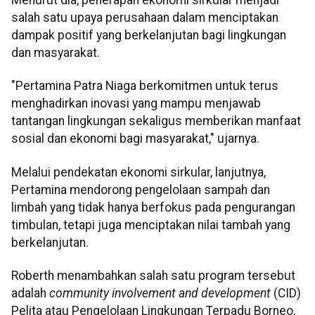
salah satu upaya perusahaan dalam menciptakan
dampak positif yang berkelanjutan bagi lingkungan
dan masyarakat.
"Pertamina Patra Niaga berkomitmen untuk terus
menghadirkan inovasi yang mampu menjawab
tantangan lingkungan sekaligus memberikan manfaat
sosial dan ekonomi bagi masyarakat," ujarnya.
Melalui pendekatan ekonomi sirkular, lanjutnya,
Pertamina mendorong pengelolaan sampah dan
limbah yang tidak hanya berfokus pada pengurangan
timbulan, tetapi juga menciptakan nilai tambah yang
berkelanjutan.
Roberth menambahkan salah satu program tersebut
adalah
community involvement and development
(CID)
Pelita atau Pengelolaan Lingkungan Terpadu Borneo,