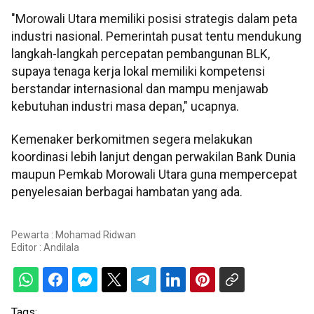
"Morowali Utara memiliki posisi strategis dalam peta
industri nasional. Pemerintah pusat tentu mendukung
langkah-langkah percepatan pembangunan BLK,
supaya tenaga kerja lokal memiliki kompetensi
berstandar internasional dan mampu menjawab
kebutuhan industri masa depan," ucapnya.
Kemenaker berkomitmen segera melakukan
koordinasi lebih lanjut dengan perwakilan Bank Dunia
maupun Pemkab Morowali Utara guna mempercepat
penyelesaian berbagai hambatan yang ada.
Pewarta : Mohamad Ridwan
Editor :
Andilala
Tags: