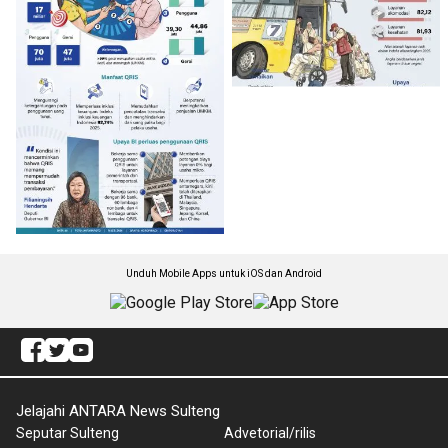
Unduh Mobile Apps untuk iOS dan Android
Jelajahi ANTARA News Sulteng
Seputar Sulteng
Advetorial/rilis