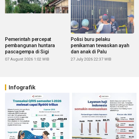
Pemerintah percepat
Polisi buru pelaku
pembangunan huntara
penikaman tewaskan ayah
pascagempa di Sigi
dan anak di Palu
07 August 2026 1:02 WIB
27 July 2026 22:37 WIB
Infografik