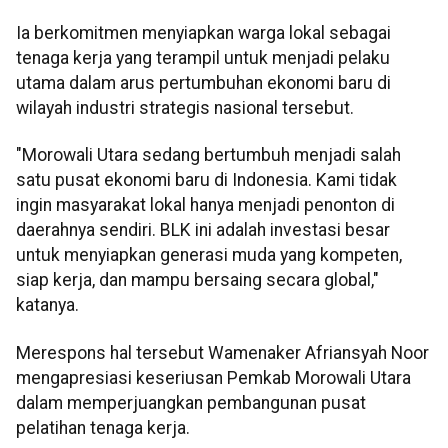
Ia berkomitmen menyiapkan warga lokal sebagai
tenaga kerja yang terampil untuk menjadi pelaku
utama dalam arus pertumbuhan ekonomi baru di
wilayah industri strategis nasional tersebut.
"Morowali Utara sedang bertumbuh menjadi salah
satu pusat ekonomi baru di Indonesia. Kami tidak
ingin masyarakat lokal hanya menjadi penonton di
daerahnya sendiri. BLK ini adalah investasi besar
untuk menyiapkan generasi muda yang kompeten,
siap kerja, dan mampu bersaing secara global,"
katanya.
Merespons hal tersebut Wamenaker Afriansyah Noor
mengapresiasi keseriusan Pemkab Morowali Utara
dalam memperjuangkan pembangunan pusat
pelatihan tenaga kerja.