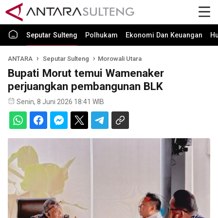
Seputar Sulteng
Polhukam
Ekonomi Dan Keuangan
H
ANTARA
Seputar Sulteng
Morowali Utara
Bupati Morut temui Wamenaker
perjuangkan pembangunan BLK
Senin, 8 Juni 2026 18:41 WIB