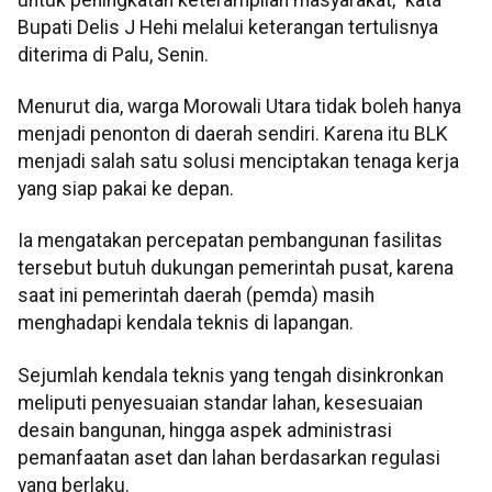
Bupati Delis J Hehi melalui keterangan tertulisnya
diterima di Palu, Senin.
Menurut dia, warga Morowali Utara tidak boleh hanya
menjadi penonton di daerah sendiri. Karena itu BLK
menjadi salah satu solusi menciptakan tenaga kerja
yang siap pakai ke depan.
Ia mengatakan percepatan pembangunan fasilitas
tersebut butuh dukungan pemerintah pusat, karena
saat ini pemerintah daerah (pemda) masih
menghadapi kendala teknis di lapangan.
Sejumlah kendala teknis yang tengah disinkronkan
meliputi penyesuaian standar lahan, kesesuaian
desain bangunan, hingga aspek administrasi
pemanfaatan aset dan lahan berdasarkan regulasi
yang berlaku.