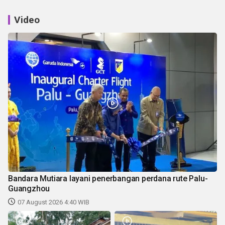
Video
Bandara Mutiara layani penerbangan perdana rute Palu-
Guangzhou
07 August 2026 4:40 WIB