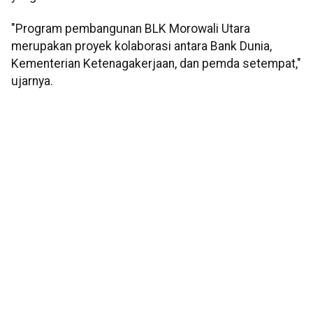
"Program pembangunan BLK Morowali Utara
merupakan proyek kolaborasi antara Bank Dunia,
Kementerian Ketenagakerjaan, dan pemda setempat,"
ujarnya.