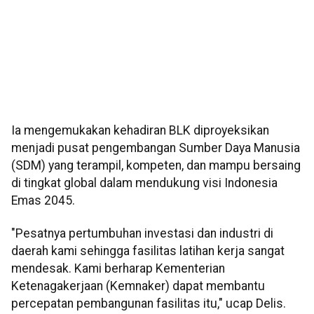
Ia mengemukakan kehadiran BLK diproyeksikan
menjadi pusat pengembangan Sumber Daya Manusia
(SDM) yang terampil, kompeten, dan mampu bersaing
di tingkat global dalam mendukung visi Indonesia
Emas 2045.
"Pesatnya pertumbuhan investasi dan industri di
daerah kami sehingga fasilitas latihan kerja sangat
mendesak. Kami berharap Kementerian
Ketenagakerjaan (Kemnaker) dapat membantu
percepatan pembangunan fasilitas itu," ucap Delis.