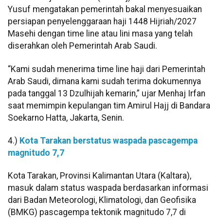
Yusuf mengatakan pemerintah bakal menyesuaikan
persiapan penyelenggaraan haji 1448 Hijriah/2027
Masehi dengan time line atau lini masa yang telah
diserahkan oleh Pemerintah Arab Saudi.
“Kami sudah menerima time line haji dari Pemerintah
Arab Saudi, dimana kami sudah terima dokumennya
pada tanggal 13 Dzulhijah kemarin,” ujar Menhaj Irfan
saat memimpin kepulangan tim Amirul Hajj di Bandara
Soekarno Hatta, Jakarta, Senin.
4.)
Kota Tarakan berstatus waspada pascagempa
magnitudo 7,7
Kota Tarakan, Provinsi Kalimantan Utara (Kaltara),
masuk dalam status waspada berdasarkan informasi
dari Badan Meteorologi, Klimatologi, dan Geofisika
(BMKG) pascagempa tektonik magnitudo 7,7 di