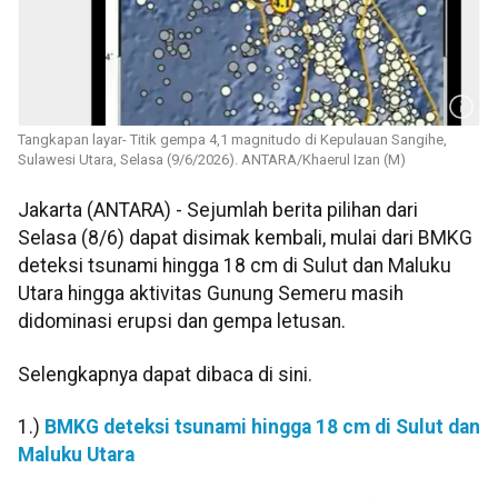
Tangkapan layar- Titik gempa 4,1 magnitudo di Kepulauan Sangihe,
Sulawesi Utara, Selasa (9/6/2026). ANTARA/Khaerul Izan (M)
Jakarta (ANTARA) - Sejumlah berita pilihan dari
Selasa (8/6) dapat disimak kembali, mulai dari BMKG
deteksi tsunami hingga 18 cm di Sulut dan Maluku
Utara hingga aktivitas Gunung Semeru masih
didominasi erupsi dan gempa letusan.
Selengkapnya dapat dibaca di sini.
1.)
BMKG deteksi tsunami hingga 18 cm di Sulut dan
Maluku Utara