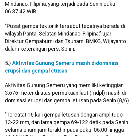
Mindanao, Filipina, yang terjadi pada Senin pukul
06.37.42 WIB.
“Pusat gempa tektonik tersebut tepatnya berada di
wilayah Pantai Selatan Mindanao, Filipina,” ujar
Direktur Gempabumi dan Tsunami BMKG, Wijayanto
dalam keterangan pers, Senin.
5.)
Aktivitas Gunung Semeru masih didominasi
erupsi dan gempa letusan
Aktivitas Gunung Semeru yang memiliki ketinggian
3.676 meter di atas permukaan laut (mdpl) masih di
dominasi erupsi dan gempa letusan pada Senin (8/6).
"Tercatat 16 kali gempa letusan dengan amplitudo
13-22 mm, dan lama gempa 69-122 detik pada Senin
selama enam jam terakhir pada pukul 06.00 hingga