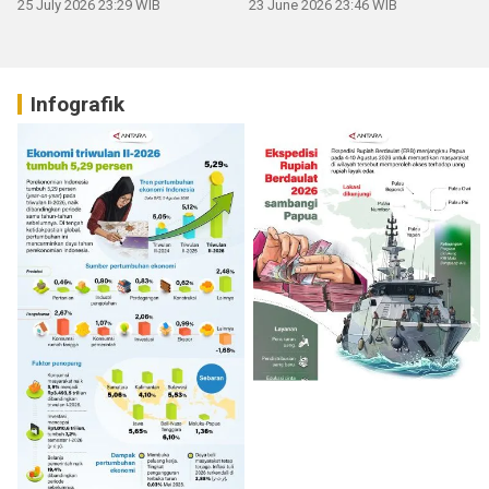
25 July 2026 23:29 WIB
23 June 2026 23:46 WIB
Infografik