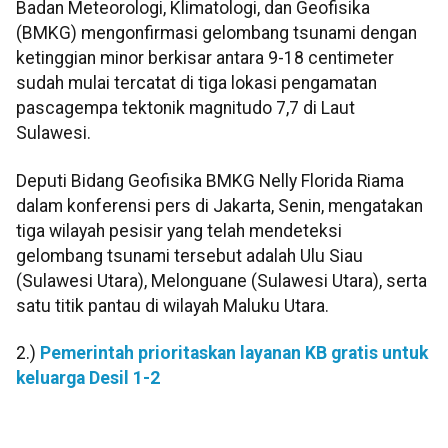
Badan Meteorologi, Klimatologi, dan Geofisika
(BMKG) mengonfirmasi gelombang tsunami dengan
ketinggian minor berkisar antara 9-18 centimeter
sudah mulai tercatat di tiga lokasi pengamatan
pascagempa tektonik magnitudo 7,7 di Laut
Sulawesi.
Deputi Bidang Geofisika BMKG Nelly Florida Riama
dalam konferensi pers di Jakarta, Senin, mengatakan
tiga wilayah pesisir yang telah mendeteksi
gelombang tsunami tersebut adalah Ulu Siau
(Sulawesi Utara), Melonguane (Sulawesi Utara), serta
satu titik pantau di wilayah Maluku Utara.
2.)
Pemerintah prioritaskan layanan KB gratis untuk
keluarga Desil 1-2