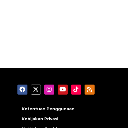
Ketentuan Penggunaan
Kebijakan Privasi