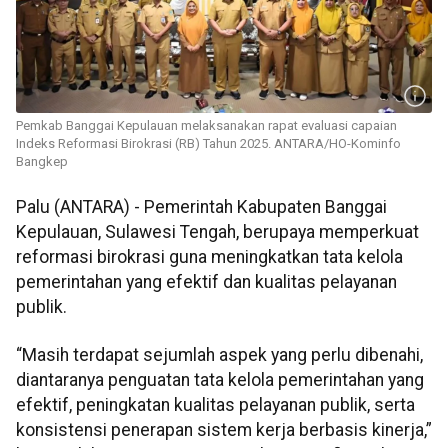
Pemkab Banggai Kepulauan melaksanakan rapat evaluasi capaian
Indeks Reformasi Birokrasi (RB) Tahun 2025. ANTARA/HO-Kominfo
Bangkep
Palu (ANTARA) - Pemerintah Kabupaten Banggai
Kepulauan, Sulawesi Tengah, berupaya memperkuat
reformasi birokrasi guna meningkatkan tata kelola
pemerintahan yang efektif dan kualitas pelayanan
publik.
“Masih terdapat sejumlah aspek yang perlu dibenahi,
diantaranya penguatan tata kelola pemerintahan yang
efektif, peningkatan kualitas pelayanan publik, serta
konsistensi penerapan sistem kerja berbasis kinerja,”