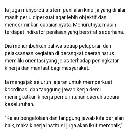
Ia juga menyoroti sistem penilaian kinerja yang dinilai
masih perlu diperkuat agar lebih objektif dan
mencerminkan capaian nyata. Menurutnya, masih
terdapat indikator penilaian yang bersifat sederhana.
Dia menambahkan bahwa setiap pelaporan dan
pelaksanaan kegiatan di perangkat daerah harus
memiliki orientasi yang jelas terhadap peningkatan
kinerja dan manfaat bagi masyarakat.
Ia mengajak seluruh jajaran untuk memperkuat
koordinasi dan tanggung jawab kerja demi
meningkatkan kinerja pemerintahan daerah secara
keseluruhan.
“Kalau pengelolaan dan tanggung jawab kita berjalan
baik, maka kinerja institusi juga akan ikut membaik,”