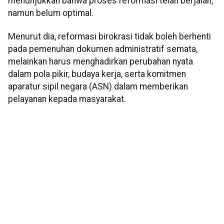
menunjukkan bahwa proses reformasi telah berjalan,
namun belum optimal.
Menurut dia, reformasi birokrasi tidak boleh berhenti
pada pemenuhan dokumen administratif semata,
melainkan harus menghadirkan perubahan nyata
dalam pola pikir, budaya kerja, serta komitmen
aparatur sipil negara (ASN) dalam memberikan
pelayanan kepada masyarakat.