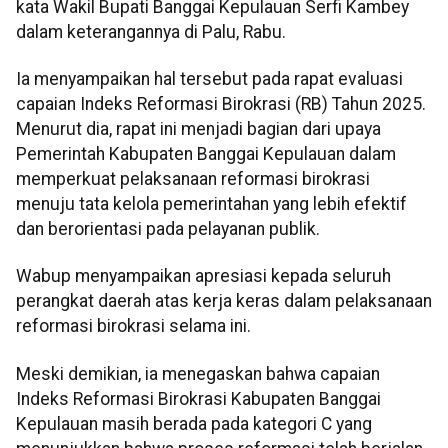
kata Wakil Bupati Banggai Kepulauan Serfi Kambey
dalam keterangannya di Palu, Rabu.
Ia menyampaikan hal tersebut pada rapat evaluasi
capaian Indeks Reformasi Birokrasi (RB) Tahun 2025.
Menurut dia, rapat ini menjadi bagian dari upaya
Pemerintah Kabupaten Banggai Kepulauan dalam
memperkuat pelaksanaan reformasi birokrasi
menuju tata kelola pemerintahan yang lebih efektif
dan berorientasi pada pelayanan publik.
Wabup menyampaikan apresiasi kepada seluruh
perangkat daerah atas kerja keras dalam pelaksanaan
reformasi birokrasi selama ini.
Meski demikian, ia menegaskan bahwa capaian
Indeks Reformasi Birokrasi Kabupaten Banggai
Kepulauan masih berada pada kategori C yang