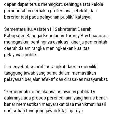
depan dapat terus meningkat, sehingga tata kelola
pemerintahan semakin profesional, efektif, dan
berorientasi pada pelayanan publik,” katanya.
Sementara itu, Asisten III Sekretariat Daerah
Kabupaten Banggai Kepulauan Tommy Boy Luasusun
menegaskan pentingnya evaluasi kinerja pemerintah
daerah dalam rangka meningkatkan kualitas
pelayanan publik.
Ia menyebut seluruh perangkat daerah memiliki
tanggung jawab yang sama dalam memastikan
pelayanan berjalan efektif dan dirasakan masyarakat.
“Pemerintah itu pelaksana pelayanan publik. Di
dalamnya ada proses perencanaan yang harus benar-
benar memastikan masyarakat bisa menikmati hasil
dari setiap tanggung jawab kita,” ujarnya.