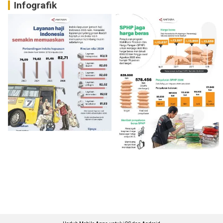
Infografik