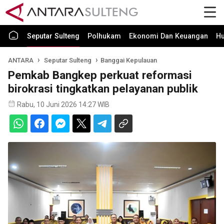
Seputar Sulteng
Polhukam
Ekonomi Dan Keuangan
H
ANTARA
Seputar Sulteng
Banggai Kepulauan
Pemkab Bangkep perkuat reformasi
birokrasi tingkatkan pelayanan publik
Rabu, 10 Juni 2026 14:27 WIB