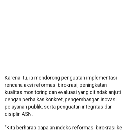
Karena itu, ia mendorong penguatan implementasi
rencana aksi reformasi birokrasi, peningkatan
kualitas monitoring dan evaluasi yang ditindaklanjuti
dengan perbaikan konkret, pengembangan inovasi
pelayanan publik, serta penguatan integritas dan
disiplin ASN.
“Kita berharap capaian indeks reformasi birokrasi ke