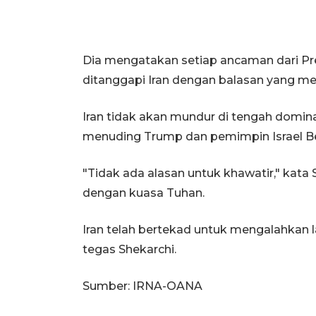
Dia mengatakan setiap ancaman dari Pr
ditanggapi Iran dengan balasan yang m
Iran tidak akan mundur di tengah domina
menuding Trump dan pemimpin Israel B
"Tidak ada alasan untuk khawatir," ka
dengan kuasa Tuhan.
Iran telah bertekad untuk mengalahkan 
tegas Shekarchi.
Sumber: IRNA-OANA