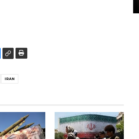
15 July 2026 14:08 WIB
IRAN