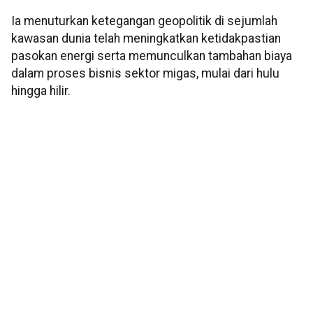
Ia menuturkan ketegangan geopolitik di sejumlah
kawasan dunia telah meningkatkan ketidakpastian
pasokan energi serta memunculkan tambahan biaya
dalam proses bisnis sektor migas, mulai dari hulu
hingga hilir.