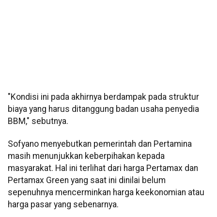
"Kondisi ini pada akhirnya berdampak pada struktur
biaya yang harus ditanggung badan usaha penyedia
BBM," sebutnya.
Sofyano menyebutkan pemerintah dan Pertamina
masih menunjukkan keberpihakan kepada
masyarakat. Hal ini terlihat dari harga Pertamax dan
Pertamax Green yang saat ini dinilai belum
sepenuhnya mencerminkan harga keekonomian atau
harga pasar yang sebenarnya.