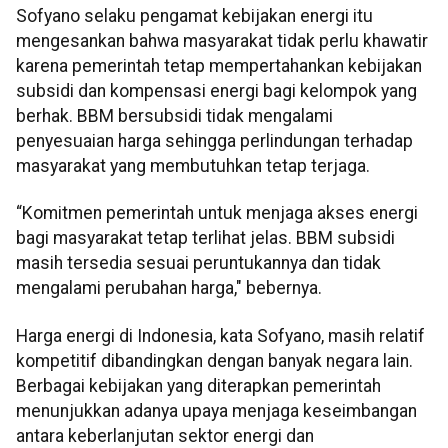
Sofyano selaku pengamat kebijakan energi itu
mengesankan bahwa masyarakat tidak perlu khawatir
karena pemerintah tetap mempertahankan kebijakan
subsidi dan kompensasi energi bagi kelompok yang
berhak. BBM bersubsidi tidak mengalami
penyesuaian harga sehingga perlindungan terhadap
masyarakat yang membutuhkan tetap terjaga.
“Komitmen pemerintah untuk menjaga akses energi
bagi masyarakat tetap terlihat jelas. BBM subsidi
masih tersedia sesuai peruntukannya dan tidak
mengalami perubahan harga," bebernya.
Harga energi di Indonesia, kata Sofyano, masih relatif
kompetitif dibandingkan dengan banyak negara lain.
Berbagai kebijakan yang diterapkan pemerintah
menunjukkan adanya upaya menjaga keseimbangan
antara keberlanjutan sektor energi dan