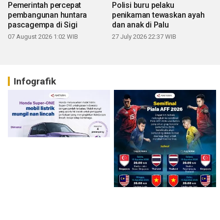
Pemerintah percepat
Polisi buru pelaku
pembangunan huntara
penikaman tewaskan ayah
pascagempa di Sigi
dan anak di Palu
07 August 2026 1:02 WIB
27 July 2026 22:37 WIB
Infografik