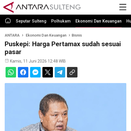
Seputar Sulteng
Polhukam
Ekonomi Dan Keuangan
H
ANTARA
Ekonomi Dan Keuangan
Bisnis
Puskepi: Harga Pertamax sudah sesuai
pasar
Kamis, 11 Juni 2026 12:48 WIB