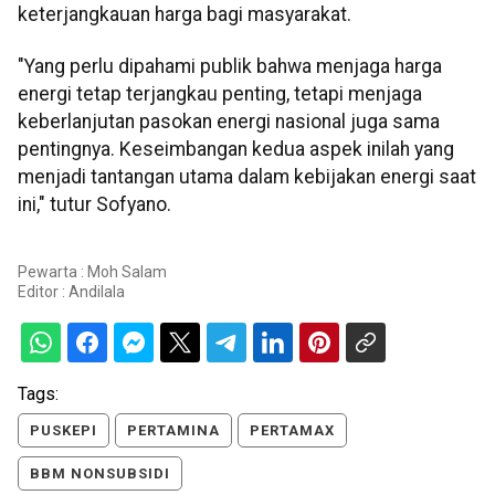
keterjangkauan harga bagi masyarakat.
"Yang perlu dipahami publik bahwa menjaga harga
energi tetap terjangkau penting, tetapi menjaga
keberlanjutan pasokan energi nasional juga sama
pentingnya. Keseimbangan kedua aspek inilah yang
menjadi tantangan utama dalam kebijakan energi saat
ini," tutur Sofyano.
Pewarta : Moh Salam
Editor :
Andilala
Tags:
PUSKEPI
PERTAMINA
PERTAMAX
BBM NONSUBSIDI