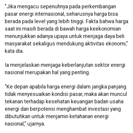
"Jika mengacu sepenuhnya pada perkembangan
pasar energi internasional, seharusnya harga bisa
berada pada level yang lebih tinggi. Fakta bahwa harga
saat ini masih berada di bawah harga keekonomian
menunjukkan adanya upaya untuk menjaga daya beli
masyarakat sekaligus mendukung aktivitas ekonomi,"
kata dia.
Ia menjelaskan menjaga keberlanjutan sektor energi
nasional merupakan hal yang penting.
"Ke depan apabila harga energi dalam jangka panjang
tidak menyesuaikan kondisi pasar, maka akan muncul
tekanan terhadap kesehatan keuangan badan usaha
energi dan berpotensi menghambat investasi yang
dibutuhkan untuk menjamin ketahanan energi
nasional," ujarnya.