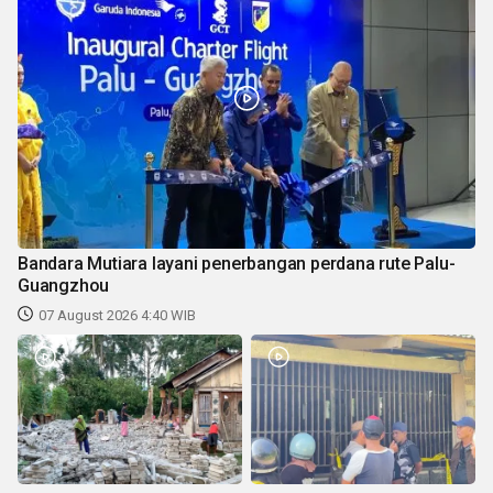
Bandara Mutiara layani penerbangan perdana rute Palu-
Guangzhou
07 August 2026 4:40 WIB