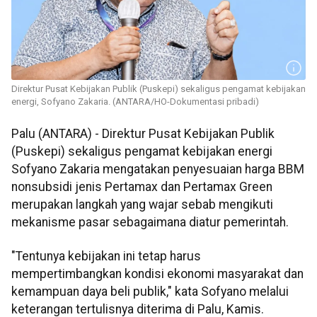
Direktur Pusat Kebijakan Publik (Puskepi) sekaligus pengamat kebijakan
energi, Sofyano Zakaria. (ANTARA/HO-Dokumentasi pribadi)
Palu (ANTARA) - Direktur Pusat Kebijakan Publik
(Puskepi) sekaligus pengamat kebijakan energi
Sofyano Zakaria mengatakan penyesuaian harga BBM
nonsubsidi jenis Pertamax dan Pertamax Green
merupakan langkah yang wajar sebab mengikuti
mekanisme pasar sebagaimana diatur pemerintah.
"Tentunya kebijakan ini tetap harus
mempertimbangkan kondisi ekonomi masyarakat dan
kemampuan daya beli publik," kata Sofyano melalui
keterangan tertulisnya diterima di Palu, Kamis.