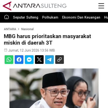
Seputar Sulteng
Polhukam
Ekonomi Dan Keuangan
H
ANTARA
Nasional
MBG harus prioritaskan masyarakat
miskin di daerah 3T
Jumat, 12 Juni 2026 13:56 WIB