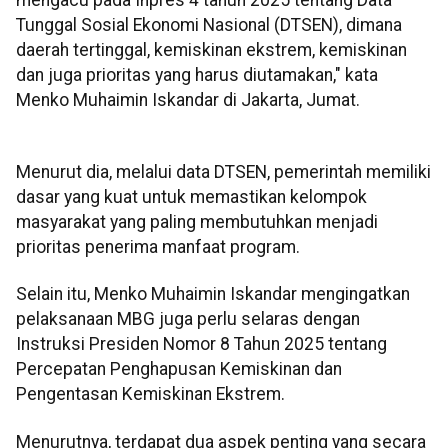
Tunggal Sosial Ekonomi Nasional (DTSEN), dimana
daerah tertinggal, kemiskinan ekstrem, kemiskinan
dan juga prioritas yang harus diutamakan," kata
Menko Muhaimin Iskandar di Jakarta, Jumat.
Menurut dia, melalui data DTSEN, pemerintah memiliki
dasar yang kuat untuk memastikan kelompok
masyarakat yang paling membutuhkan menjadi
prioritas penerima manfaat program.
Selain itu, Menko Muhaimin Iskandar mengingatkan
pelaksanaan MBG juga perlu selaras dengan
Instruksi Presiden Nomor 8 Tahun 2025 tentang
Percepatan Penghapusan Kemiskinan dan
Pengentasan Kemiskinan Ekstrem.
Menurutnya, terdapat dua aspek penting yang secara