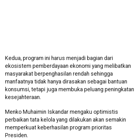
Kedua, program ini harus menjadi bagian dari
ekosistem pemberdayaan ekonomi yang melibatkan
masyarakat berpenghasilan rendah sehingga
manfaatnya tidak hanya dirasakan sebagai bantuan
konsumsi, tetapi juga membuka peluang peningkatan
kesejahteraan.
Menko Muhaimin Iskandar mengaku optimistis
perbaikan tata kelola yang dilakukan akan semakin
memperkuat keberhasilan program prioritas
Presiden.