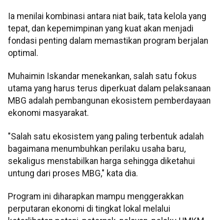
Ia menilai kombinasi antara niat baik, tata kelola yang
tepat, dan kepemimpinan yang kuat akan menjadi
fondasi penting dalam memastikan program berjalan
optimal.
Muhaimin Iskandar menekankan, salah satu fokus
utama yang harus terus diperkuat dalam pelaksanaan
MBG adalah pembangunan ekosistem pemberdayaan
ekonomi masyarakat.
"Salah satu ekosistem yang paling terbentuk adalah
bagaimana menumbuhkan perilaku usaha baru,
sekaligus menstabilkan harga sehingga diketahui
untung dari proses MBG," kata dia.
Program ini diharapkan mampu menggerakkan
perputaran ekonomi di tingkat lokal melalui