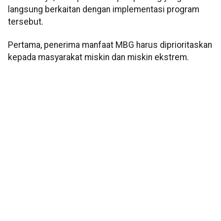
langsung berkaitan dengan implementasi program
tersebut.
Pertama, penerima manfaat MBG harus diprioritaskan
kepada masyarakat miskin dan miskin ekstrem.