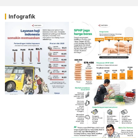
Infografik