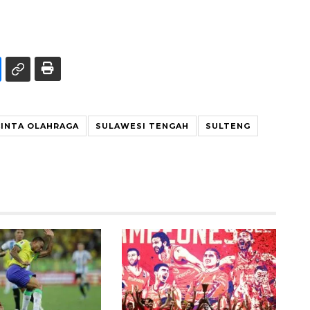
CINTA OLAHRAGA
SULAWESI TENGAH
SULTENG