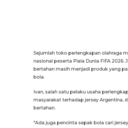
Sejumlah toko perlengkapan olahraga mu
nasional peserta Piala Dunia FIFA 2026. 
bertahan masih menjadi produk yang pa
bola.
Ivan, salah satu pelaku usaha perlengka
masyarakat terhadap jersey Argentina, d
bertahan.
"Ada juga pencinta sepak bola cari jerse