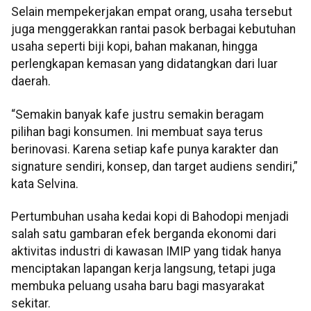
Selain mempekerjakan empat orang, usaha tersebut
juga menggerakkan rantai pasok berbagai kebutuhan
usaha seperti biji kopi, bahan makanan, hingga
perlengkapan kemasan yang didatangkan dari luar
daerah.
“Semakin banyak kafe justru semakin beragam
pilihan bagi konsumen. Ini membuat saya terus
berinovasi. Karena setiap kafe punya karakter dan
signature sendiri, konsep, dan target audiens sendiri,”
kata Selvina.
Pertumbuhan usaha kedai kopi di Bahodopi menjadi
salah satu gambaran efek berganda ekonomi dari
aktivitas industri di kawasan IMIP yang tidak hanya
menciptakan lapangan kerja langsung, tetapi juga
membuka peluang usaha baru bagi masyarakat
sekitar.