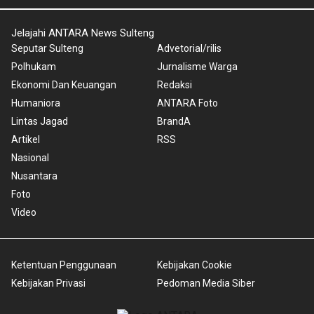
Jelajahi ANTARA News Sulteng
Seputar Sulteng
Advetorial/rilis
Polhukam
Jurnalisme Warga
Ekonomi Dan Keuangan
Redaksi
Humaniora
ANTARA Foto
Lintas Jagad
BrandA
Artikel
RSS
Nasional
Nusantara
Foto
Video
Ketentuan Penggunaan
Kebijakan Cookie
Kebijakan Privasi
Pedoman Media Siber