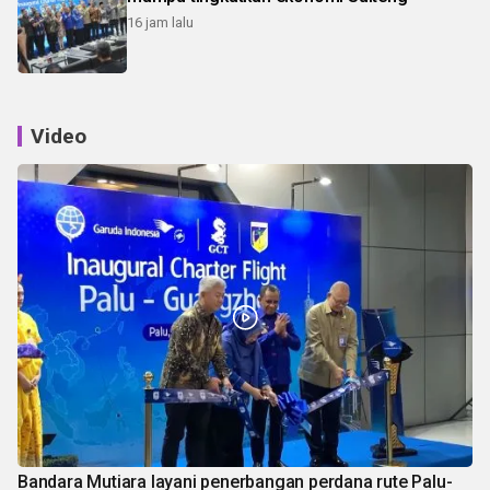
16 jam lalu
Video
Bandara Mutiara layani penerbangan perdana rute Palu-