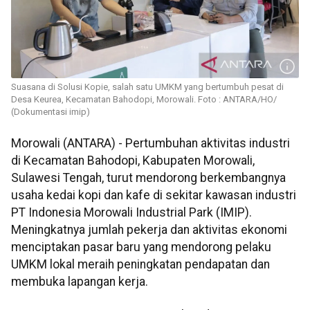
Suasana di Solusi Kopie, salah satu UMKM yang bertumbuh pesat di
Desa Keurea, Kecamatan Bahodopi, Morowali. Foto : ANTARA/HO/
(Dokumentasi imip)
Morowali (ANTARA) - Pertumbuhan aktivitas industri
di Kecamatan Bahodopi, Kabupaten Morowali,
Sulawesi Tengah, turut mendorong berkembangnya
usaha kedai kopi dan kafe di sekitar kawasan industri
PT Indonesia Morowali Industrial Park (IMIP).
Meningkatnya jumlah pekerja dan aktivitas ekonomi
menciptakan pasar baru yang mendorong pelaku
UMKM lokal meraih peningkatan pendapatan dan
membuka lapangan kerja.