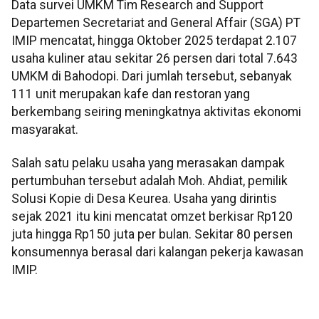
Data survei UMKM Tim Research and Support
Departemen Secretariat and General Affair (SGA) PT
IMIP mencatat, hingga Oktober 2025 terdapat 2.107
usaha kuliner atau sekitar 26 persen dari total 7.643
UMKM di Bahodopi. Dari jumlah tersebut, sebanyak
111 unit merupakan kafe dan restoran yang
berkembang seiring meningkatnya aktivitas ekonomi
masyarakat.
Salah satu pelaku usaha yang merasakan dampak
pertumbuhan tersebut adalah Moh. Ahdiat, pemilik
Solusi Kopie di Desa Keurea. Usaha yang dirintis
sejak 2021 itu kini mencatat omzet berkisar Rp120
juta hingga Rp150 juta per bulan. Sekitar 80 persen
konsumennya berasal dari kalangan pekerja kawasan
IMIP.