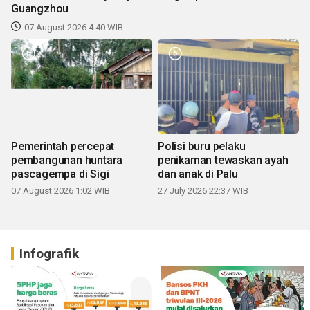
Guangzhou
07 August 2026 4:40 WIB
Pemerintah percepat
Polisi buru pelaku
pembangunan huntara
penikaman tewaskan ayah
pascagempa di Sigi
dan anak di Palu
07 August 2026 1:02 WIB
27 July 2026 22:37 WIB
Infografik