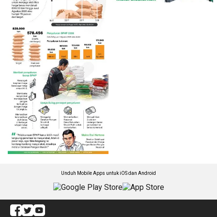
Unduh Mobile Apps untuk iOS dan Android