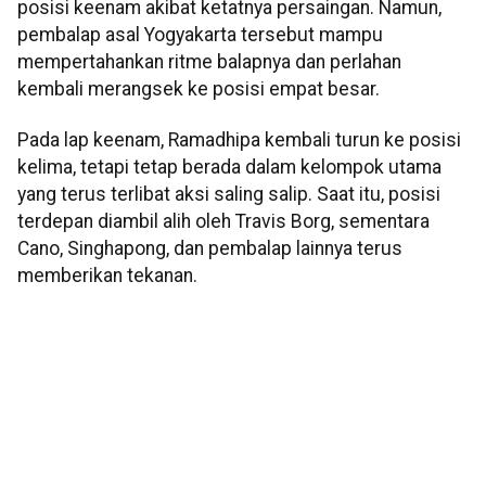
posisi keenam akibat ketatnya persaingan. Namun,
pembalap asal Yogyakarta tersebut mampu
mempertahankan ritme balapnya dan perlahan
kembali merangsek ke posisi empat besar.
Pada lap keenam, Ramadhipa kembali turun ke posisi
kelima, tetapi tetap berada dalam kelompok utama
yang terus terlibat aksi saling salip. Saat itu, posisi
terdepan diambil alih oleh Travis Borg, sementara
Cano, Singhapong, dan pembalap lainnya terus
memberikan tekanan.