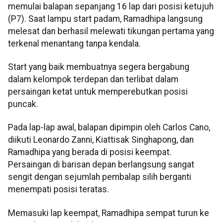
memulai balapan sepanjang 16 lap dari posisi ketujuh
(P7). Saat lampu start padam, Ramadhipa langsung
melesat dan berhasil melewati tikungan pertama yang
terkenal menantang tanpa kendala.
Start yang baik membuatnya segera bergabung
dalam kelompok terdepan dan terlibat dalam
persaingan ketat untuk memperebutkan posisi
puncak.
Pada lap-lap awal, balapan dipimpin oleh Carlos Cano,
diikuti Leonardo Zanni, Kiattisak Singhapong, dan
Ramadhipa yang berada di posisi keempat.
Persaingan di barisan depan berlangsung sangat
sengit dengan sejumlah pembalap silih berganti
menempati posisi teratas.
Memasuki lap keempat, Ramadhipa sempat turun ke