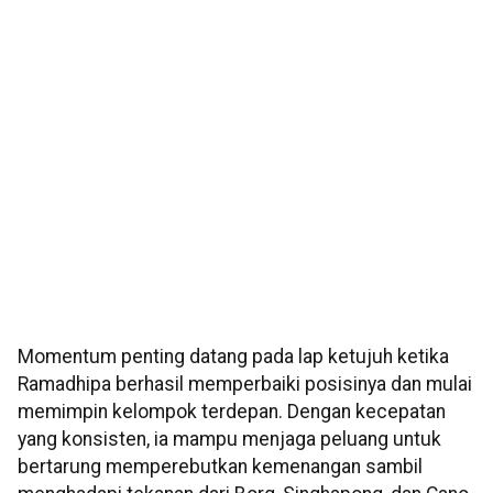
Momentum penting datang pada lap ketujuh ketika
Ramadhipa berhasil memperbaiki posisinya dan mulai
memimpin kelompok terdepan. Dengan kecepatan
yang konsisten, ia mampu menjaga peluang untuk
bertarung memperebutkan kemenangan sambil