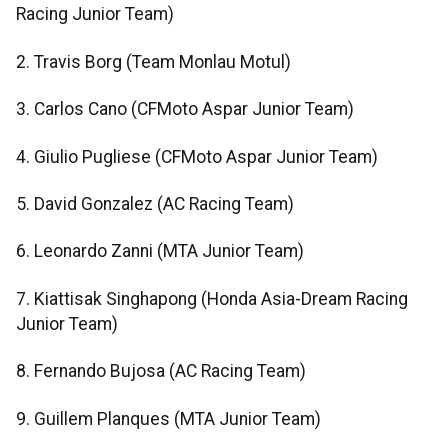
Racing Junior Team)
2. Travis Borg (Team Monlau Motul)
3. Carlos Cano (CFMoto Aspar Junior Team)
4. Giulio Pugliese (CFMoto Aspar Junior Team)
5. David Gonzalez (AC Racing Team)
6. Leonardo Zanni (MTA Junior Team)
7. Kiattisak Singhapong (Honda Asia-Dream Racing
Junior Team)
8. Fernando Bujosa (AC Racing Team)
9. Guillem Planques (MTA Junior Team)