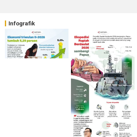
Infografik