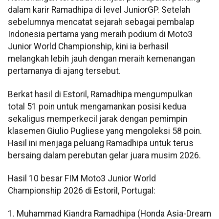
dalam karir Ramadhipa di level JuniorGP. Setelah
sebelumnya mencatat sejarah sebagai pembalap
Indonesia pertama yang meraih podium di Moto3
Junior World Championship, kini ia berhasil
melangkah lebih jauh dengan meraih kemenangan
pertamanya di ajang tersebut.
Berkat hasil di Estoril, Ramadhipa mengumpulkan
total 51 poin untuk mengamankan posisi kedua
sekaligus memperkecil jarak dengan pemimpin
klasemen Giulio Pugliese yang mengoleksi 58 poin.
Hasil ini menjaga peluang Ramadhipa untuk terus
bersaing dalam perebutan gelar juara musim 2026.
Hasil 10 besar FIM Moto3 Junior World
Championship 2026 di Estoril, Portugal:
1. Muhammad Kiandra Ramadhipa (Honda Asia-Dream