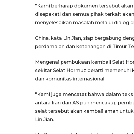
"Kami berharap dokumen tersebut akan 
disepakati dan semua pihak terkait aka
menyelesaikan masalah melalui dialog da
China, kata Lin Jian, siap bergabung d
perdamaian dan ketenangan di Timur Te
Mengenai pembukaan kembali Selat Horm
sekitar Selat Hormuz berarti memenuhi
dan komunitas internasional.
"Kami juga mencatat bahwa dalam teks
antara Iran dan AS pun mencakup pembu
selat tersebut akan kembali aman untuk 
Lin Jian.