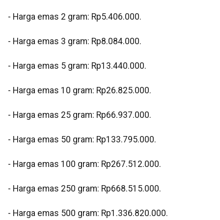
‎- ⁠Harga emas 2 gram: Rp5.406.000.
‎- ⁠Harga emas 3 gram: Rp8.084.000.
‎- ⁠Harga emas 5 gram: Rp13.440.000.
‎- ⁠Harga emas 10 gram: Rp26.825.000.
‎- Harga emas 25 gram: Rp66.937.000.
‎- ⁠Harga emas 50 gram: Rp133.795.000.
‎- ⁠Harga emas 100 gram: Rp267.512.000.
‎- ⁠Harga emas 250 gram: Rp668.515.000.
‎- ⁠Harga emas 500 gram: Rp1.336.820.000.