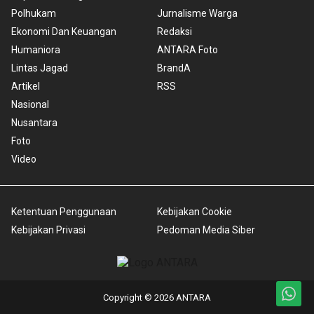
Polhukam
Jurnalisme Warga
Ekonomi Dan Keuangan
Redaksi
Humaniora
ANTARA Foto
Lintas Jagad
BrandA
Artikel
RSS
Nasional
Nusantara
Foto
Video
Ketentuan Penggunaan
Kebijakan Cookie
Kebijakan Privasi
Pedoman Media Siber
Copyright © 2026 ANTARA