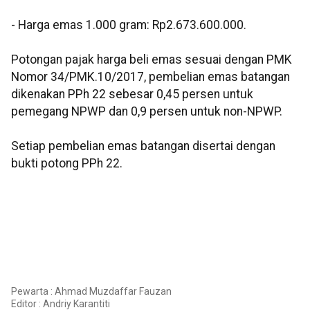
‎- ⁠Harga emas 1.000 gram: Rp2.673.600.000.
‎‎Potongan pajak harga beli emas sesuai dengan PMK
Nomor 34/PMK.10/2017, pembelian emas batangan
dikenakan PPh 22 sebesar 0,45 persen untuk
pemegang NPWP dan 0,9 persen untuk non-NPWP.
Setiap pembelian emas batangan disertai dengan
bukti potong PPh 22.
Pewarta : Ahmad Muzdaffar Fauzan
Editor :
Andriy Karantiti