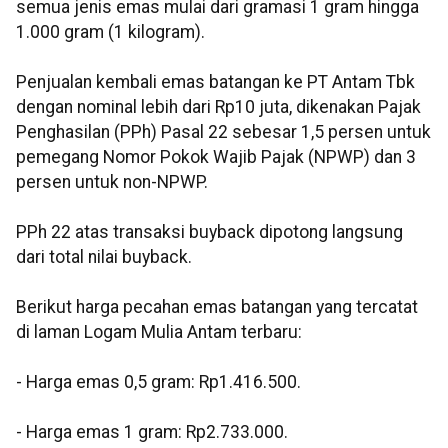
semua jenis emas mulai dari gramasi 1 gram hingga
1.000 gram (1 kilogram).
Penjualan kembali emas batangan ke PT Antam Tbk
dengan nominal lebih dari Rp10 juta, dikenakan Pajak
Penghasilan (PPh) Pasal 22 sebesar 1,5 persen untuk
pemegang Nomor Pokok Wajib Pajak (NPWP) dan 3
persen untuk non-NPWP.
PPh 22 atas transaksi buyback dipotong langsung
dari total nilai buyback.
Berikut harga pecahan emas batangan yang tercatat
di laman Logam Mulia Antam terbaru:
‎‎- Harga emas 0,5 gram: Rp1.416.500.
- ⁠Harga emas 1 gram: Rp2.733.000.