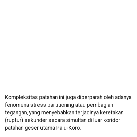
Kompleksitas patahan ini juga diperparah oleh adanya
fenomena stress partitioning atau pembagian
tegangan, yang menyebabkan terjadinya keretakan
(ruptur) sekunder secara simultan di luar koridor
patahan geser utama Palu-Koro.