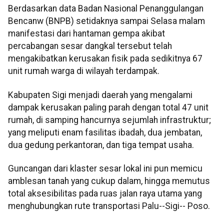
Berdasarkan data Badan Nasional Penanggulangan
Bencanw (BNPB) setidaknya sampai Selasa malam
manifestasi dari hantaman gempa akibat
percabangan sesar dangkal tersebut telah
mengakibatkan kerusakan fisik pada sedikitnya 67
unit rumah warga di wilayah terdampak.
Kabupaten Sigi menjadi daerah yang mengalami
dampak kerusakan paling parah dengan total 47 unit
rumah, di samping hancurnya sejumlah infrastruktur;
yang meliputi enam fasilitas ibadah, dua jembatan,
dua gedung perkantoran, dan tiga tempat usaha.
Guncangan dari klaster sesar lokal ini pun memicu
amblesan tanah yang cukup dalam, hingga memutus
total aksesibilitas pada ruas jalan raya utama yang
menghubungkan rute transportasi Palu--Sigi-- Poso.