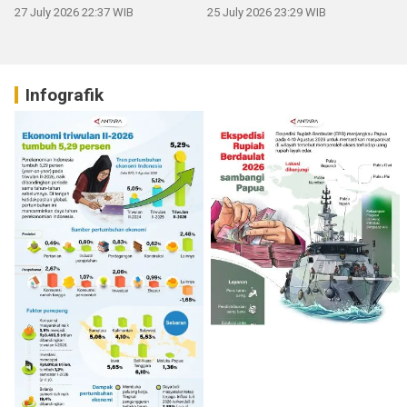
27 July 2026 22:37 WIB
25 July 2026 23:29 WIB
Infografik