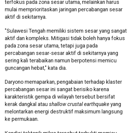
terfokus pada zona sesar utama, melainkan harus
mulai memprioritaskan jaringan percabangan sesar
aktif di sekitarnya.
"Sulawesi Tengah memiliki sistem sesar yang sangat
aktif dan kompleks. Mitigasi tidak boleh hanya fokus
pada zona sesar utama, tetapi juga pada
percabangan sesar-sesar aktif di sekitarnya yang
sering kali terabaikan namun berpotensi memicu
guncangan hebat," kata dia.
Daryono memaparkan, pengabaian terhadap klaster
percabangan sesar ini sangat berisiko karena
karakteristik gempa di wilayah tersebut bersifat
kerak dangkal atau
shallow crustal earthquake
yang
melontarkan energi destruktif maksimum langsung
ke permukaan.