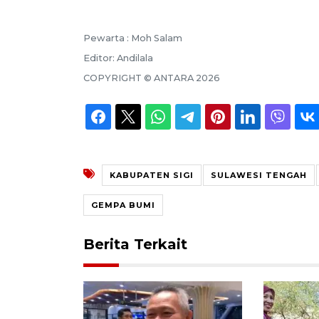
Pewarta :
Moh Salam
Editor:
Andilala
COPYRIGHT ©
ANTARA
2026
KABUPATEN SIGI
SULAWESI TENGAH
GEMPA BUMI
Berita Terkait