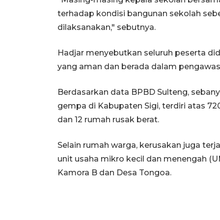
terhadap kondisi bangunan sekolah seb
dilaksanakan," sebutnya.
Hadjar menyebutkan seluruh peserta didi
yang aman dan berada dalam pengawasa
Berdasarkan data BPBD Sulteng, sebany
gempa di Kabupaten Sigi, terdiri atas 7
dan 12 rumah rusak berat.
Selain rumah warga, kerusakan juga terja
unit usaha mikro kecil dan menengah (
Kamora B dan Desa Tongoa.