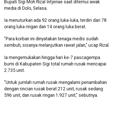
Bupati Sigi Moh Rizal Intjenae saat ditemui awak
media di Dolo, Selasa.
Ia menuturkan ada 92 orang luka-luka, terdiri dari 78
orang luka ringan dan 14 orang luka berat.
"Para korban ini dinyatakan tenaga medis sudah
sembuh, sisanya melanjutkan rawat jalan," ucap Rizal.
Ia mengemukakan hingga hari ke-7 pascagempa
bumi di Kabupaten Sigi total rumah rusak mencapai
2.735 unit.
"Untuk jumlah rumah rusak mengalami penambahan
dengan rincian rusak berat 212 unit, rusak sedang
596 unit, dan rusak ringan 1.927 unit," sebutnya.