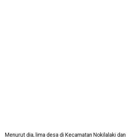
Menurut dia, lima desa di Kecamatan Nokilalaki dan