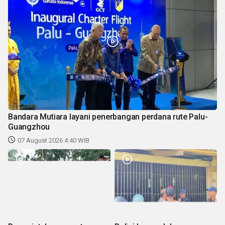
Bandara Mutiara layani penerbangan perdana rute Palu-
Guangzhou
07 August 2026 4:40 WIB