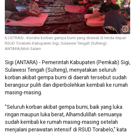
ILUSTRASI - Kondisi korban gempa bumi yang dirawat di tenda depan
RSUD Torabelo Kabupaten Sigi, Sulawesi Tengah (Sulteng).
ANTARA/Moh Salam
Sigi (ANTARA) - Pemerintah Kabupaten (Pemkab) Sigi,
Sulawesi Tengah (Sulteng), menyatakan seluruh
korban akibat gempa bumi di daerah tersebut sudah
berangsur pulih dan diperbolehkan kembali ke rumah
masing-masing.
"Seluruh korban akibat gempa bumi, baik yang luka
ringan maupun luka berat, Alhamdulillah semuanya
sudah kembali ke rumah masing-masing setelah
menjalani perawatan intensif di RSUD Torabelo," kata