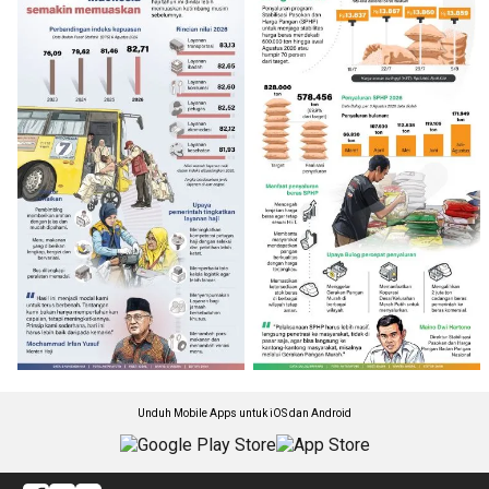
Unduh Mobile Apps untuk iOS dan Android