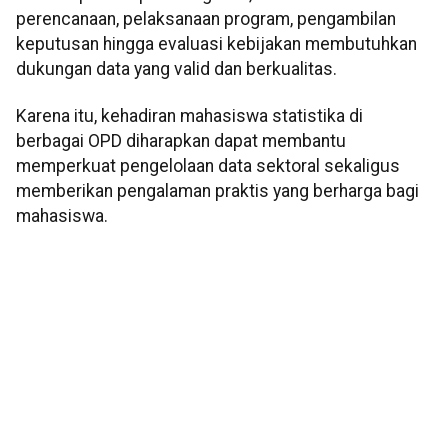
perencanaan, pelaksanaan program, pengambilan
keputusan hingga evaluasi kebijakan membutuhkan
dukungan data yang valid dan berkualitas.
Karena itu, kehadiran mahasiswa statistika di
berbagai OPD diharapkan dapat membantu
memperkuat pengelolaan data sektoral sekaligus
memberikan pengalaman praktis yang berharga bagi
mahasiswa.