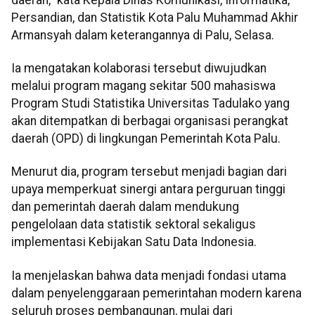
Persandian, dan Statistik Kota Palu Muhammad Akhir
Armansyah dalam keterangannya di Palu, Selasa.
Ia mengatakan kolaborasi tersebut diwujudkan
melalui program magang sekitar 500 mahasiswa
Program Studi Statistika Universitas Tadulako yang
akan ditempatkan di berbagai organisasi perangkat
daerah (OPD) di lingkungan Pemerintah Kota Palu.
Menurut dia, program tersebut menjadi bagian dari
upaya memperkuat sinergi antara perguruan tinggi
dan pemerintah daerah dalam mendukung
pengelolaan data statistik sektoral sekaligus
implementasi Kebijakan Satu Data Indonesia.
Ia menjelaskan bahwa data menjadi fondasi utama
dalam penyelenggaraan pemerintahan modern karena
seluruh proses pembangunan, mulai dari