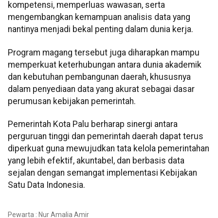
kompetensi, memperluas wawasan, serta
mengembangkan kemampuan analisis data yang
nantinya menjadi bekal penting dalam dunia kerja.
Program magang tersebut juga diharapkan mampu
memperkuat keterhubungan antara dunia akademik
dan kebutuhan pembangunan daerah, khususnya
dalam penyediaan data yang akurat sebagai dasar
perumusan kebijakan pemerintah.
Pemerintah Kota Palu berharap sinergi antara
perguruan tinggi dan pemerintah daerah dapat terus
diperkuat guna mewujudkan tata kelola pemerintahan
yang lebih efektif, akuntabel, dan berbasis data
sejalan dengan semangat implementasi Kebijakan
Satu Data Indonesia.
Pewarta : Nur Amalia Amir