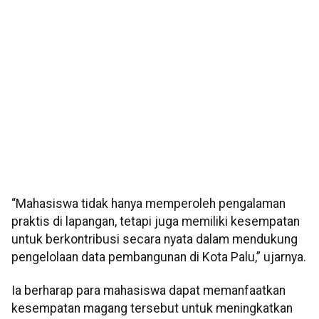
“Mahasiswa tidak hanya memperoleh pengalaman
praktis di lapangan, tetapi juga memiliki kesempatan
untuk berkontribusi secara nyata dalam mendukung
pengelolaan data pembangunan di Kota Palu,” ujarnya.
Ia berharap para mahasiswa dapat memanfaatkan
kesempatan magang tersebut untuk meningkatkan