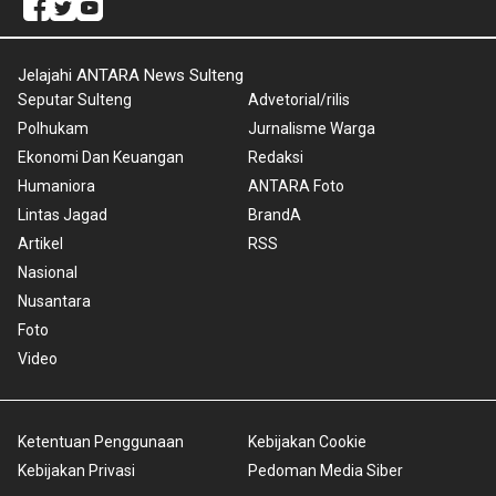
Jelajahi ANTARA News Sulteng
Seputar Sulteng
Advetorial/rilis
Polhukam
Jurnalisme Warga
Ekonomi Dan Keuangan
Redaksi
Humaniora
ANTARA Foto
Lintas Jagad
BrandA
Artikel
RSS
Nasional
Nusantara
Foto
Video
Ketentuan Penggunaan
Kebijakan Cookie
Kebijakan Privasi
Pedoman Media Siber