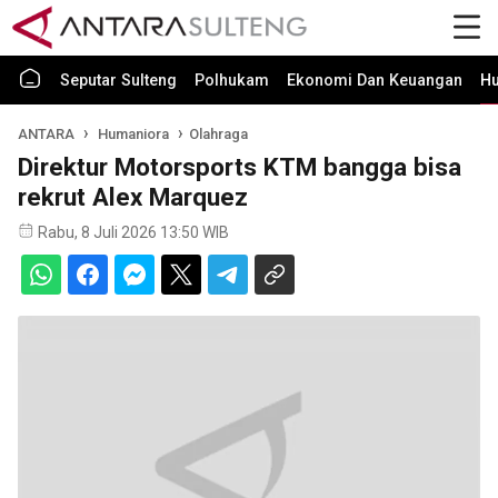
Seputar Sulteng
Polhukam
Ekonomi Dan Keuangan
H
ANTARA
Humaniora
Olahraga
Direktur Motorsports KTM bangga bisa
rekrut Alex Marquez
Rabu, 8 Juli 2026 13:50 WIB