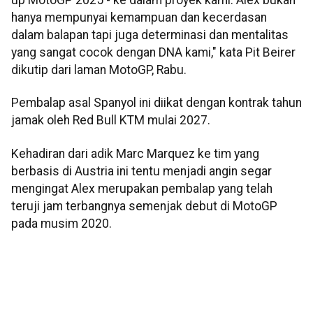
hanya mempunyai kemampuan dan kecerdasan
dalam balapan tapi juga determinasi dan mentalitas
yang sangat cocok dengan DNA kami," kata Pit Beirer
dikutip dari laman MotoGP, Rabu.
Pembalap asal Spanyol ini diikat dengan kontrak tahun
jamak oleh Red Bull KTM mulai 2027.
Kehadiran dari adik Marc Marquez ke tim yang
berbasis di Austria ini tentu menjadi angin segar
mengingat Alex merupakan pembalap yang telah
teruji jam terbangnya semenjak debut di MotoGP
pada musim 2020.