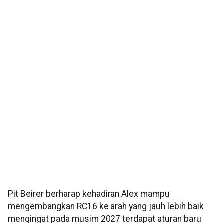
Pit Beirer berharap kehadiran Alex mampu
mengembangkan RC16 ke arah yang jauh lebih baik
mengingat pada musim 2027 terdapat aturan baru