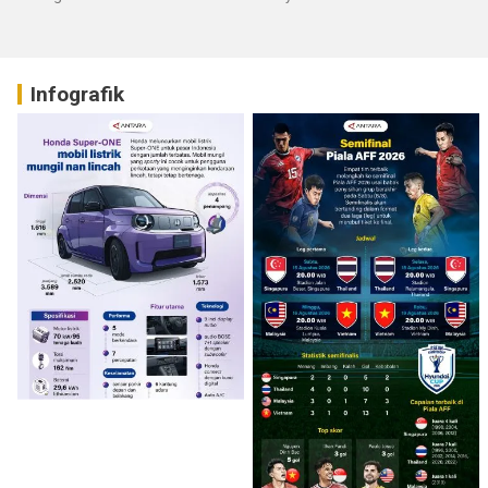
Infografik