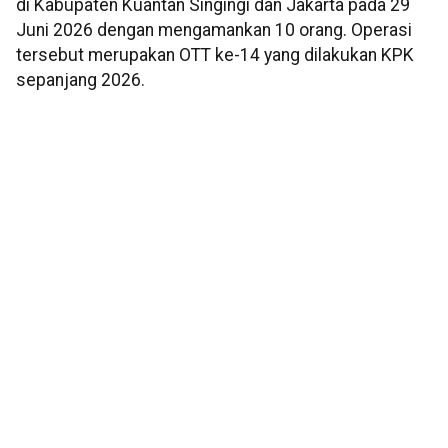
di Kabupaten Kuantan Singingi dan Jakarta pada 29
Juni 2026 dengan mengamankan 10 orang. Operasi
tersebut merupakan OTT ke-14 yang dilakukan KPK
sepanjang 2026.