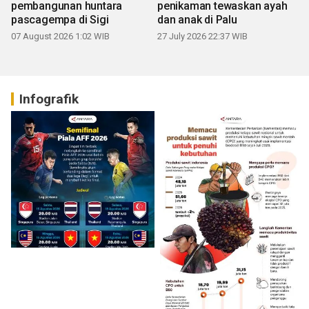
pembangunan huntara
penikaman tewaskan ayah
pascagempa di Sigi
dan anak di Palu
07 August 2026 1:02 WIB
27 July 2026 22:37 WIB
Infografik