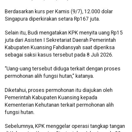
Berdasarkan kurs per Kamis (9/7), 12.000 dolar
Singapura diperkirakan setara Rp167 juta.
Selain itu, Budi mengatakan KPK menyita uang Rp15
juta dari Asisten I Sekretariat Daerah Pemerintah
Kabupaten Kuansing Fahdiansyah saat diperiksa
sebagai saksi kasus tersebut pada 8 Juli 2026.
“Uang-uang tersebut diduga terkait dengan proses
permohonan alih fungsi hutan,” katanya.
Diketahui, proses permohonan itu diajukan oleh
Pemerintah Kabupaten Kuansing kepada
Kementerian Kehutanan terkait permohonan alih
fungsi hutan.
Sebelumnya, KPK menggelar operasi tangkap tangan