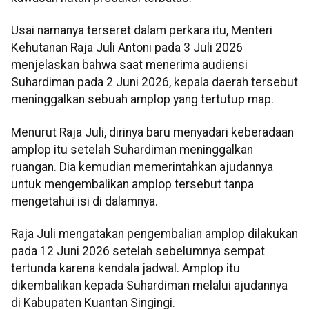
Usai namanya terseret dalam perkara itu, Menteri
Kehutanan Raja Juli Antoni pada 3 Juli 2026
menjelaskan bahwa saat menerima audiensi
Suhardiman pada 2 Juni 2026, kepala daerah tersebut
meninggalkan sebuah amplop yang tertutup map.
Menurut Raja Juli, dirinya baru menyadari keberadaan
amplop itu setelah Suhardiman meninggalkan
ruangan. Dia kemudian memerintahkan ajudannya
untuk mengembalikan amplop tersebut tanpa
mengetahui isi di dalamnya.
Raja Juli mengatakan pengembalian amplop dilakukan
pada 12 Juni 2026 setelah sebelumnya sempat
tertunda karena kendala jadwal. Amplop itu
dikembalikan kepada Suhardiman melalui ajudannya
di Kabupaten Kuantan Singingi.