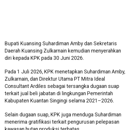
Bupati Kuansing Suhardiman Amby dan Sekretaris
Daerah Kuansing Zulkarnain kemudian menyerahkan
diri kepada KPK pada 30 Juni 2026.
Pada 1 Juli 2026, KPK menetapkan Suhardiman Amby,
Zulkarnain, dan Direktur Utama PT Mitra Ideal
Consultant Ardiles sebagai tersangka dugaan suap
terkait jual beli jabatan di lingkungan Pemerintah
Kabupaten Kuantan Singingi selama 2021–2026.
Selain dugaan suap, KPK juga menduga Suhardiman
menerima gratifikasi terkait pengurusan pelepasan
kawasan hutan produksi terbatas.