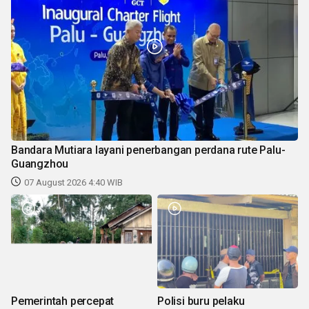
Bandara Mutiara layani penerbangan perdana rute Palu-
Guangzhou
07 August 2026 4:40 WIB
Pemerintah percepat
Polisi buru pelaku