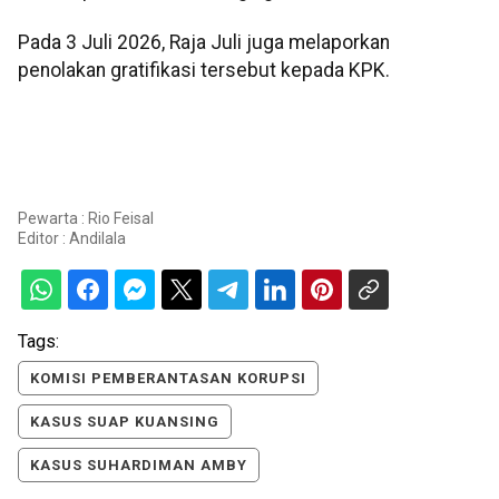
Pada 3 Juli 2026, Raja Juli juga melaporkan
penolakan gratifikasi tersebut kepada KPK.
Pewarta : Rio Feisal
Editor :
Andilala
Tags:
KOMISI PEMBERANTASAN KORUPSI
KASUS SUAP KUANSING
KASUS SUHARDIMAN AMBY