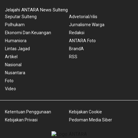
Jelajahi ANTARA News Sulteng
Seputar Sulteng
Advetorial/rilis
Polhukam
Jurnalisme Warga
Ekonomi Dan Keuangan
Redaksi
Humaniora
ANTARA Foto
Lintas Jagad
BrandA
Artikel
RSS
Nasional
Nusantara
Foto
Video
Ketentuan Penggunaan
Kebijakan Cookie
Kebijakan Privasi
Pedoman Media Siber