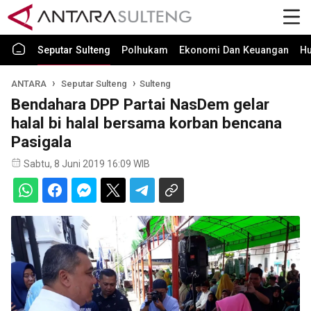
Seputar Sulteng
Polhukam
Ekonomi Dan Keuangan
H
ANTARA
Seputar Sulteng
Sulteng
Bendahara DPP Partai NasDem gelar
halal bi halal bersama korban bencana
Pasigala
Sabtu, 8 Juni 2019 16:09 WIB