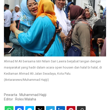
Ahmad M Ali bersama Istri Nilam Sari Lawira berjabat tangan dengan
masyarakat yang hadir dalam acara open housen dan halal bi halal, di
Kediaman Ahmad Ali Jalan Swadaya, Kota Palu.
(Antaranews/Muhammad Hajiji)
Pewarta : Muhammad Hajiji
Editor :
Rolex Malaha