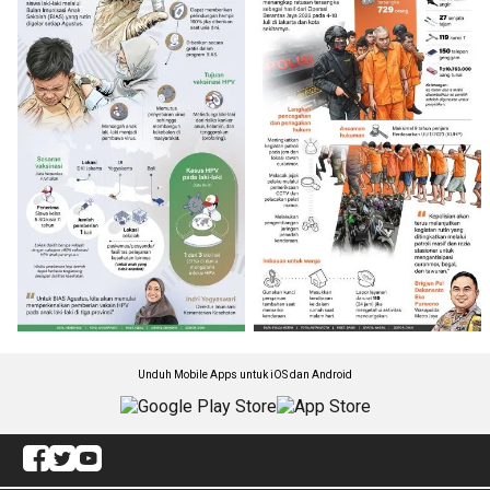
Unduh Mobile Apps untuk iOS dan Android