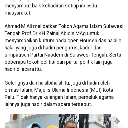
menyambut baik kehadiran setiap individu
masyarakat.
Ahmad M Ali melibatkan Tokoh Agama Islam Sulawesi
Tengah Prof Dr KH Zainal Abidin MAg untuk
menyampaikan kultum pada open Housen dan halal bi
halal yang juga di hadiri pengurus, kader dan
simpatisan Partai Nasdem di Sulawesi Tengah. Serta
beberapa tokoh politisi dari partai politik lain juga
hadir di acara itu.
Gelar griya dan halalbihalal itu, juga di hadiri oleh
ormas Islam, Majelis Ulama Indonesia (MUI) Kota
Palu. Tidak hanya kalangan Islam, pemeluk agama
lainnya juga hadir dalam acara tersebut.