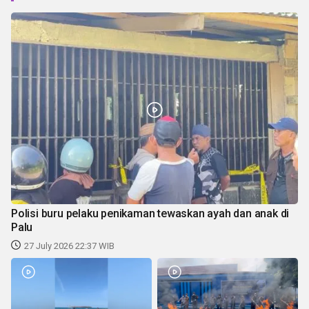
Polisi buru pelaku penikaman tewaskan ayah dan anak di
Palu
27 July 2026 22:37 WIB