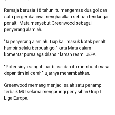
Remaja berusia 18 tahun itu mengemas dua gol dan
satu pergerakannya menghasilkan sebuah tendangan
penalti. Mata menyebut Greenwood sebagai
penyerang alamiah.
"Ia penyerang alamiah. Tiap kali masuk kotak penalti
hampir selalu berbuah gol," kata Mata dalam
komentar purnalaga dilansir laman resmi UEFA.
"Potensinya sangat luar biasa dan itu membuat masa
depan tim ini cerah," ujarnya menambahkan.
Greenwood memang menjadi salah satu penampil
terbaik MU selama mengarungi penyisihan Grup L
Liga Europa.