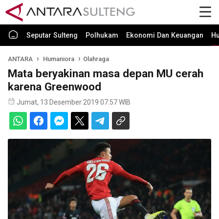
Seputar Sulteng
Polhukam
Ekonomi Dan Keuangan
H
ANTARA
Humaniora
Olahraga
Mata beryakinan masa depan MU cerah
karena Greenwood
Jumat, 13 Desember 2019 07:57 WIB