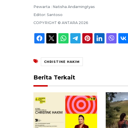
Pewarta :
Natisha Andarningtyas
Editor:
Santoso
COPYRIGHT ©
ANTARA
2026
CHRISTINE HAKIM
Berita Terkait