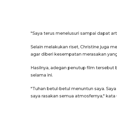
"Saya terus menelusuri sampai dapat art
Selain melakukan riset, Christine jug
agar diberi kesempatan merasakan yang
Hasilnya, adegan penutup film tersebut 
selama ini.
"Tuhan betul-betul menuntun saya. Saya 
saya rasakan semua atmosfernya," kata 