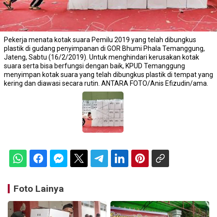
Pekerja menata kotak suara Pemilu 2019 yang telah dibungkus
plastik di gudang penyimpanan di GOR Bhumi Phala Temanggung,
Jateng, Sabtu (16/2/2019). Untuk menghindari kerusakan kotak
suara serta bisa berfungsi dengan baik, KPUD Temanggung
menyimpan kotak suara yang telah dibungkus plastik di tempat yang
kering dan diawasi secara rutin. ANTARA FOTO/Anis Efizudin/ama.
Foto Lainya