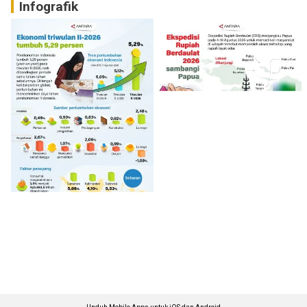
Infografik