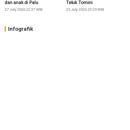
dan anak di Palu
Teluk Tomini
27 July 2026 22:37 WIB
25 July 2026 23:29 WIB
Infografik