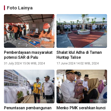
Foto Lainya
Pemberdayaan masyarakat
Shalat Idul Adha di Taman
potensi SAR di Palu
Huntap Talise
31 July 2024 15:06 WIB, 2024
17 June 2024 14:02 WIB, 2024
Penuntasan pembangunan
Menko PMK serahkan kunci