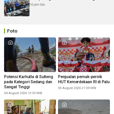
16 jam lalu
Foto
Potensi Karhutla di Sulteng
Penjualan pernak-pernik
pada Kategori Sedang dan
HUT Kemerdekaan RI di Palu
Sangat Tinggi
03 August 2026 21:09 WIB
04 August 2026 13:55 WIB