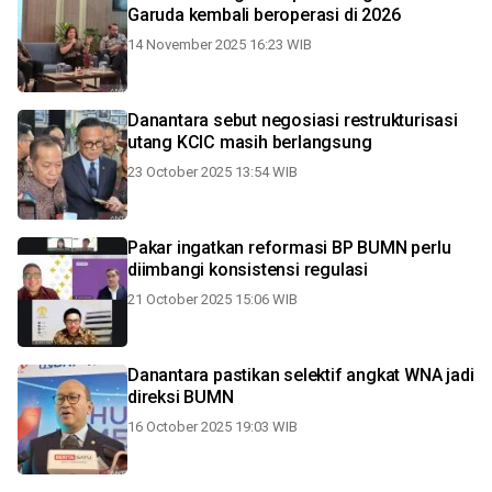
Garuda kembali beroperasi di 2026
14 November 2025 16:23 WIB
Danantara sebut negosiasi restrukturisasi
utang KCIC masih berlangsung
23 October 2025 13:54 WIB
Pakar ingatkan reformasi BP BUMN perlu
diimbangi konsistensi regulasi
21 October 2025 15:06 WIB
Danantara pastikan selektif angkat WNA jadi
direksi BUMN
16 October 2025 19:03 WIB