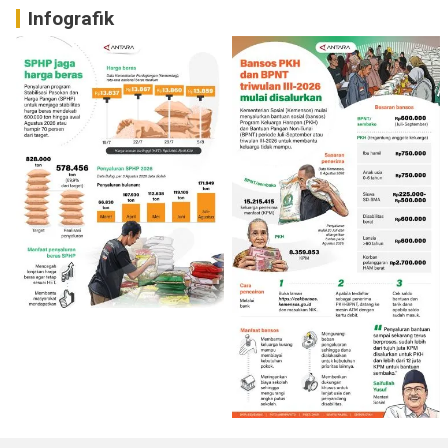
Infografik