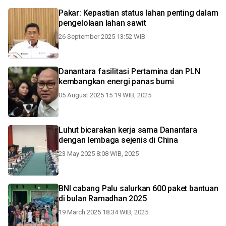
Pakar: Kepastian status lahan penting dalam
pengelolaan lahan sawit
26 September 2025 13:52 WIB
Danantara fasilitasi Pertamina dan PLN
kembangkan energi panas bumi
05 August 2025 15:19 WIB, 2025
Luhut bicarakan kerja sama Danantara
dengan lembaga sejenis di China
23 May 2025 8:08 WIB, 2025
BNI cabang Palu salurkan 600 paket bantuan
di bulan Ramadhan 2025
19 March 2025 18:34 WIB, 2025