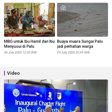
MBG untuk Ibu Hamil dan Ibu
Buaya muara Sungai Palu
Menyusui di Palu
jadi perhatian warga
30 July 2026 12:30 WIB
29 July 2026 20:35 WIB
Video