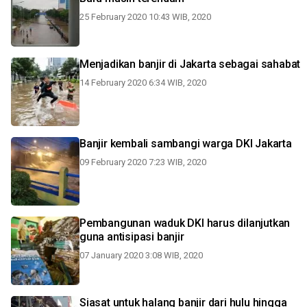
25 February 2020 10:43 WIB, 2020
Menjadikan banjir di Jakarta sebagai sahabat
14 February 2020 6:34 WIB, 2020
Banjir kembali sambangi warga DKI Jakarta
09 February 2020 7:23 WIB, 2020
Pembangunan waduk DKI harus dilanjutkan
guna antisipasi banjir
07 January 2020 3:08 WIB, 2020
Siasat untuk halang banjir dari hulu hingga