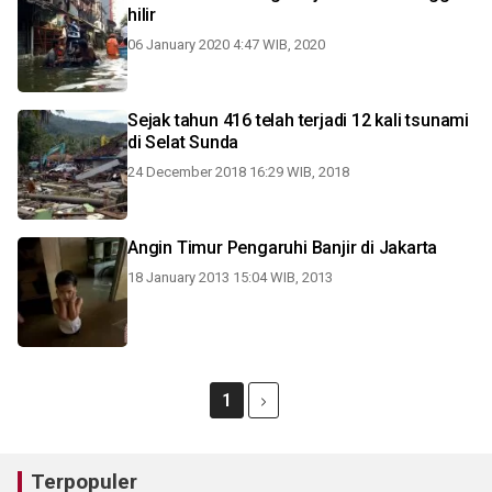
hilir
06 January 2020 4:47 WIB, 2020
Sejak tahun 416 telah terjadi 12 kali tsunami
di Selat Sunda
24 December 2018 16:29 WIB, 2018
Angin Timur Pengaruhi Banjir di Jakarta
18 January 2013 15:04 WIB, 2013
1
Terpopuler