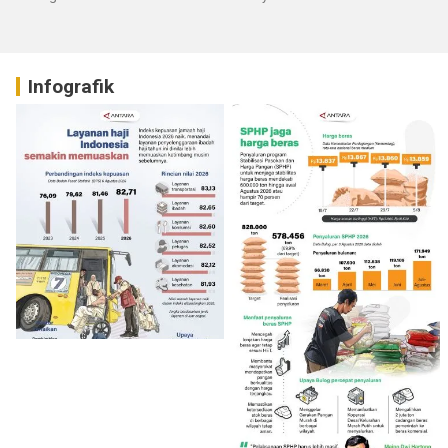
Infografik