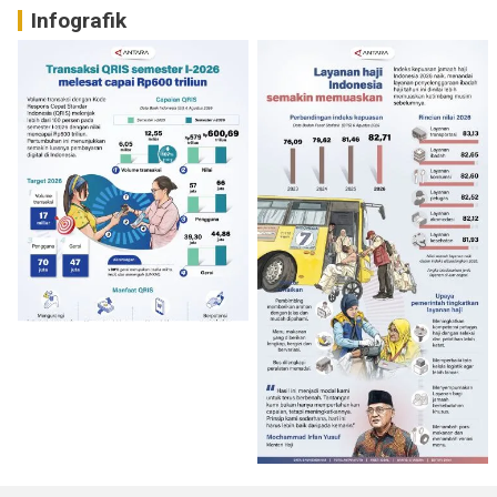
Infografik