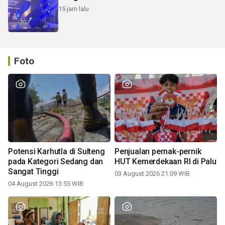
15 jam lalu
Foto
Potensi Karhutla di Sulteng
Penjualan pernak-pernik
pada Kategori Sedang dan
HUT Kemerdekaan RI di Palu
Sangat Tinggi
03 August 2026 21:09 WIB
04 August 2026 13:55 WIB