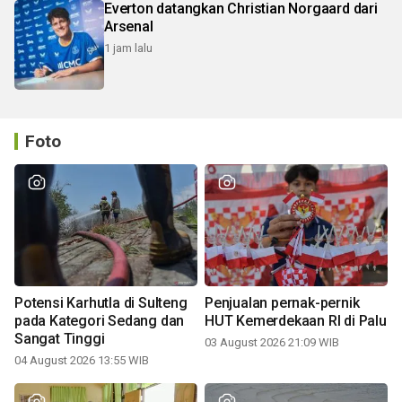
Everton datangkan Christian Norgaard dari
Arsenal
1 jam lalu
Foto
Potensi Karhutla di Sulteng
Penjualan pernak-pernik
pada Kategori Sedang dan
HUT Kemerdekaan RI di Palu
Sangat Tinggi
03 August 2026 21:09 WIB
04 August 2026 13:55 WIB