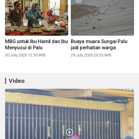
MBG untuk Ibu Hamil dan Ibu
Buaya muara Sungai Palu
Menyusui di Palu
jadi perhatian warga
30 July 2026 12:30 WIB
29 July 2026 20:35 WIB
Video