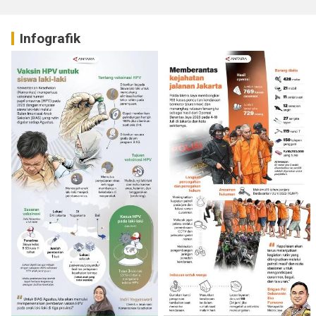
Infografik