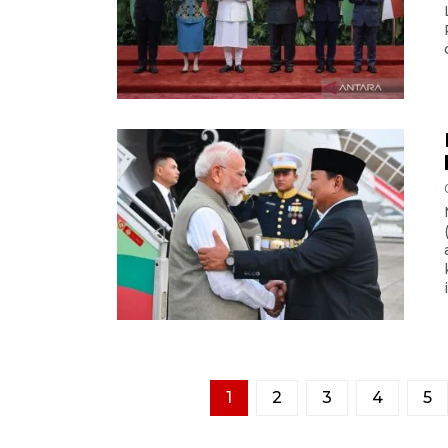
1
2
3
4
5