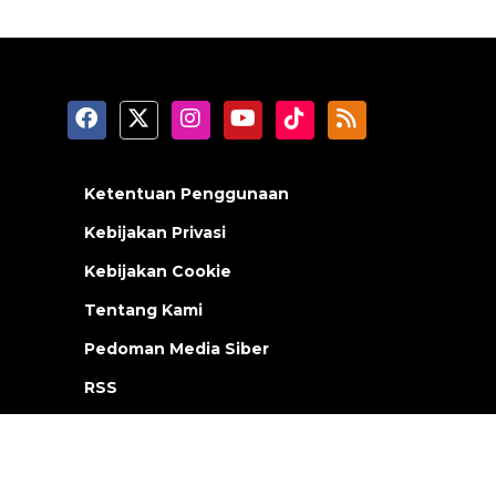
Ketentuan Penggunaan
Kebijakan Privasi
Kebijakan Cookie
Tentang Kami
Pedoman Media Siber
RSS