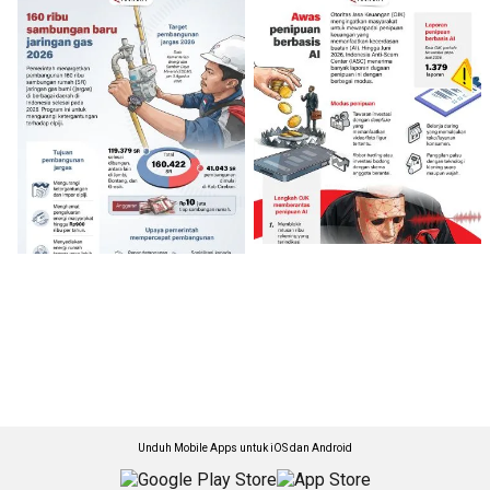
Unduh Mobile Apps untuk iOS dan Android