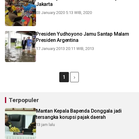
Jakarta
03 January 2020 5:13 WIB, 2020
Presiden Yudhoyono Jamu Santap Malam
Presiden Argentina
17 January 2013 20:11 WIB, 2013
1
Terpopuler
Mantan Kepala Bapenda Donggala jadi
tersangka korupsi pajak daerah
13 jam lalu