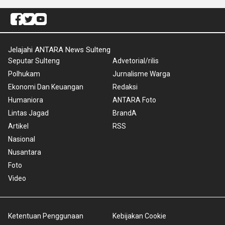
Jelajahi ANTARA News Sulteng
Seputar Sulteng
Advetorial/rilis
Polhukam
Jurnalisme Warga
Ekonomi Dan Keuangan
Redaksi
Humaniora
ANTARA Foto
Lintas Jagad
BrandA
Artikel
RSS
Nasional
Nusantara
Foto
Video
Ketentuan Penggunaan
Kebijakan Cookie