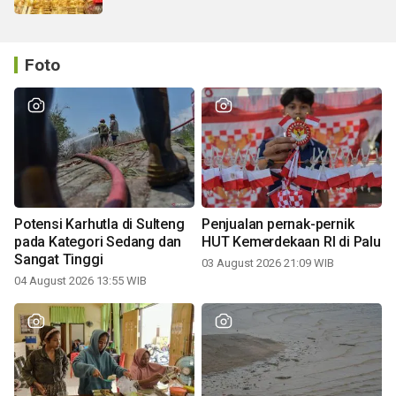
Foto
Potensi Karhutla di Sulteng
Penjualan pernak-pernik
pada Kategori Sedang dan
HUT Kemerdekaan RI di Palu
Sangat Tinggi
03 August 2026 21:09 WIB
04 August 2026 13:55 WIB