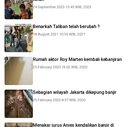
24 September 2023 15:45 WIB, 2023
Benarkah Taliban telah berubah ?
18 August 2021 10:55 WIB, 2021
Rumah aktor Roy Marten kembali kebanjiran
25 February 2020 16:02 WIB, 2020
Sebagian wilayah Jakarta dikepung banjir
25 February 2020 8:57 WIB, 2020
Menakar jurus Anies kendalikan banjir di