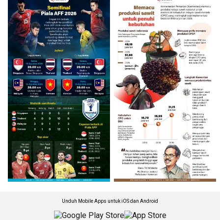
Unduh Mobile Apps untuk iOS dan Android