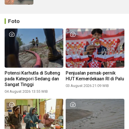
Foto
Potensi Karhutla di Sulteng
Penjualan pernak-pernik
pada Kategori Sedang dan
HUT Kemerdekaan RI di Palu
Sangat Tinggi
03 August 2026 21:09 WIB
04 August 2026 13:55 WIB