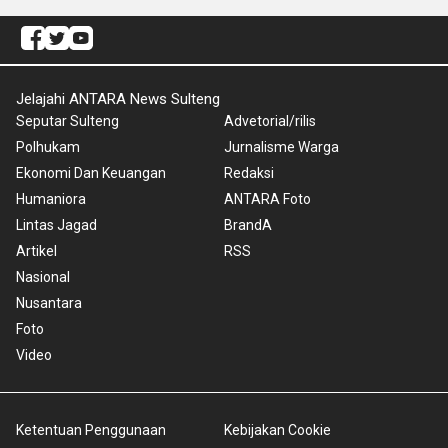
Jelajahi ANTARA News Sulteng
Seputar Sulteng
Advetorial/rilis
Polhukam
Jurnalisme Warga
Ekonomi Dan Keuangan
Redaksi
Humaniora
ANTARA Foto
Lintas Jagad
BrandA
Artikel
RSS
Nasional
Nusantara
Foto
Video
Ketentuan Penggunaan
Kebijakan Cookie