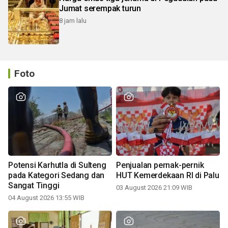
Jumat serempak turun
8 jam lalu
Foto
Potensi Karhutla di Sulteng
Penjualan pernak-pernik
pada Kategori Sedang dan
HUT Kemerdekaan RI di Palu
Sangat Tinggi
03 August 2026 21:09 WIB
04 August 2026 13:55 WIB