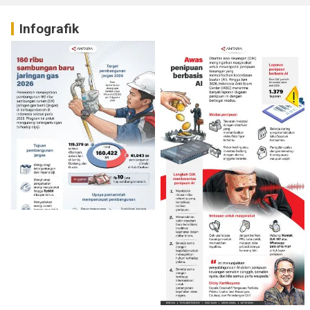
Infografik