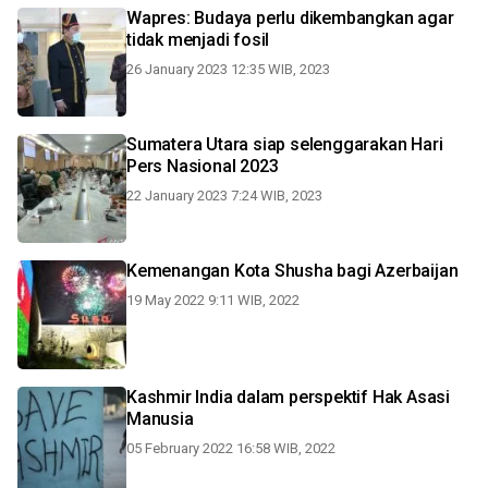
Wapres: Budaya perlu dikembangkan agar
tidak menjadi fosil
26 January 2023 12:35 WIB, 2023
Sumatera Utara siap selenggarakan Hari
Pers Nasional 2023
22 January 2023 7:24 WIB, 2023
Kemenangan Kota Shusha bagi Azerbaijan
19 May 2022 9:11 WIB, 2022
Kashmir India dalam perspektif Hak Asasi
Manusia
05 February 2022 16:58 WIB, 2022