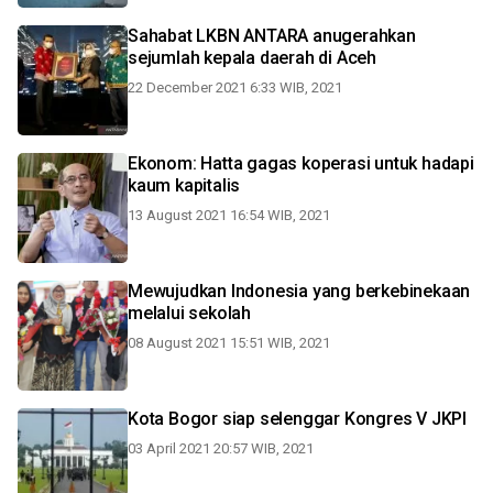
Sahabat LKBN ANTARA anugerahkan
sejumlah kepala daerah di Aceh
22 December 2021 6:33 WIB, 2021
Ekonom: Hatta gagas koperasi untuk hadapi
kaum kapitalis
13 August 2021 16:54 WIB, 2021
Mewujudkan Indonesia yang berkebinekaan
melalui sekolah
08 August 2021 15:51 WIB, 2021
Kota Bogor siap selenggar Kongres V JKPI
03 April 2021 20:57 WIB, 2021