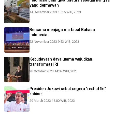
Indonesia peringkat teratas sebagai bangsa
yang dermawan
14 December 2023 15:16 WIB, 2023
Bersama menjaga martabat Bahasa
Indonesia
22 November 2023 9:53 WIB, 2023
Kebudayaan daya utama wujudkan
transformasi RI
28 October 2023 14:09 WIB, 2023
Presiden Jokowi sebut segera "reshuffle"
kabinet
29 March 2023 16:00 WIB, 2023