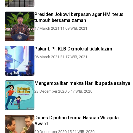
Presiden Jokowi berpesan agar HMI terus
tumbuh bersama zaman
17 March 2021 11:09 WIB, 2021
Pakar LIPI: KLB Demokrat tidak lazim
06 March 2021 21:17 WIB, 2021
Mengembalikan makna Hari Ibu pada asalnya
23 December 2020 5:47 WIB, 2020
Dubes Djauhari terima Hassan Wirajuda
Award
20 December 2020 15:21 WIB, 2020