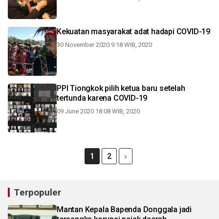
Kekuatan masyarakat adat hadapi COVID-19
30 November 2020 9:18 WIB, 2020
PPI Tiongkok pilih ketua baru setelah
tertunda karena COVID-19
09 June 2020 18:08 WIB, 2020
1
2
Terpopuler
Mantan Kepala Bapenda Donggala jadi